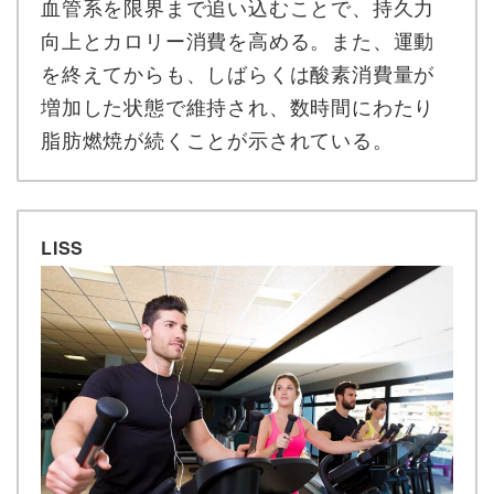
血管系を限界まで追い込むことで、持久力
向上とカロリー消費を高める。また、運動
を終えてからも、しばらくは酸素消費量が
増加した状態で維持され、数時間にわたり
脂肪燃焼が続くことが示されている。
LISS