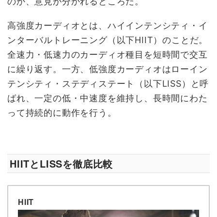
のか、意見が分かれるところだ。
高強度カーディオとは、ハイインテンシティ・イ
ンターバルトレーニング（以下HIIT）のことだ。
全速力・低速力のカーディオ種目を短時間で交互
に繰り返す。一方、低強度カーディオはローイン
テンシティ・ステディステート（以下LISS）と呼
ばれ、一定の低・中速度を維持し、長時間にわた
って持続的に動作を行う。
HIITとLISSを徹底比較
HIIT