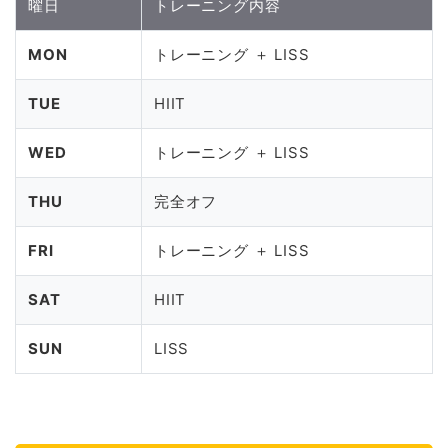
曜日
トレーニング内容
MON
トレーニング ＋ LISS
TUE
HIIT
WED
トレーニング ＋ LISS
THU
完全オフ
FRI
トレーニング ＋ LISS
SAT
HIIT
SUN
LISS