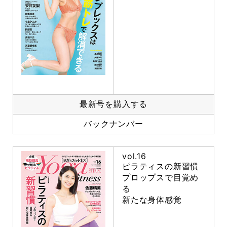
最新号を購入する
バックナンバー
vol.16
ピラティスの新習慣
プロップスで目覚め
る
新たな身体感覚