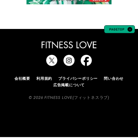
会社概要
利用規約
プライバシーポリシー
問い合わせ
広告掲載について
© 2026 FITNESS LOVE(フィットネスラブ)