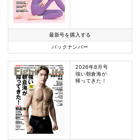
最新号を購入する
バックナンバー
2026年8月号
強い朝倉海が
帰ってきた！