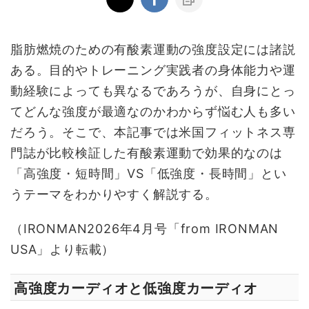
脂肪燃焼のための有酸素運動の強度設定には諸説
ある。目的やトレーニング実践者の身体能力や運
動経験によっても異なるであろうが、自身にとっ
てどんな強度が最適なのかわからず悩む人も多い
だろう。そこで、本記事では米国フィットネス専
門誌が比較検証した有酸素運動で効果的なのは
「高強度・短時間」VS「低強度・長時間」とい
うテーマをわかりやすく解説する。
（IRONMAN2026年4月号「from IRONMAN
USA」より転載）
高強度カーディオと低強度カーディオ