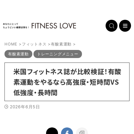
HOME
>
フィットネス
>
有酸素運動
>
有酸素運動
トレーニングメニュー
米国フィットネス誌が比較検証！有酸
素運動をやるなら高強度・短時間VS
低強度・長時間
2026年6月5日