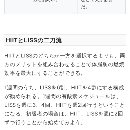
だ。
HIITとLISSの二刀流
HIITとLISSのどちらか一方を選択するよりも、両
方のメリットを組み合わせることで体脂肪の燃焼
効率を最大にすることができる。
1週間のうち、LISSを6割、HIITを4割にする構成
が勧められる。1週間の有酸素スケジュールは、
LISSを週に3、4回、HIITを週2回行うということ
になる。初級者の場合は、HIIT、LISSを週に2回
ずつ行うことから始めてみよう。