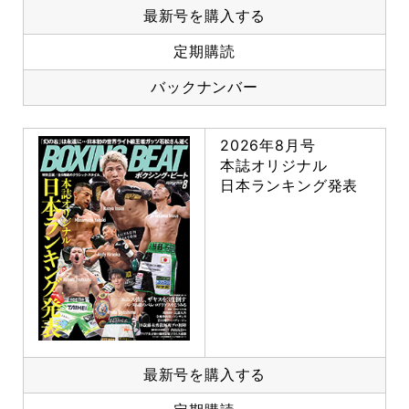
最新号を購入する
定期購読
バックナンバー
2026年8月号
本誌オリジナル
日本ランキング発表
最新号を購入する