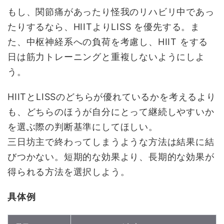
もし、関節痛があったり怪我のリハビリ中であっ
たりするなら、HIITよりLISS を優先する。ま
た、中枢神経系への負荷を考慮し、HIIT をする
日は筋力トレーニングと重複しないようにしよ
う。
HIITとLISSのどちらが優れているかを考えるより
も、どちらのほうが自分にとって継続しやすいか
を選ぶ際の判断基準にしてほしい。
三日坊主で終わってしまうような方法は結果に結
びつかない。短期的な効果より、長期的な効果が
得られる方法を選択しよう。
具体例