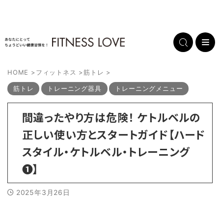
HOME
>
フィットネス
>
筋トレ
>
筋トレ
トレーニング器具
トレーニングメニュー
間違ったやり方は危険！ ケトルベルの
正しい使い方とスタートガイド【ハード
スタイル・ケトルベル・トレーニング
❶】
2025年3月26日