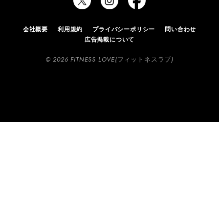
会社概要
利用規約
プライバシーポリシー
問い合わせ
広告掲載について
© 2026 FITNESS LOVE(フィットネスラブ)