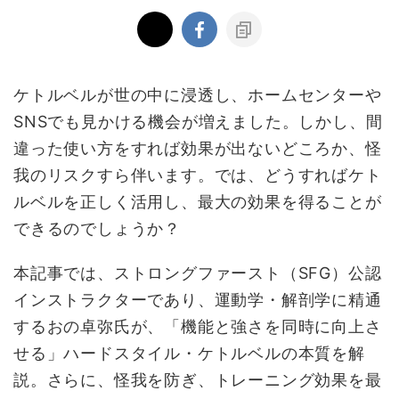
ケトルベルが世の中に浸透し、ホームセンターや
SNSでも見かける機会が増えました。しかし、間
違った使い方をすれば効果が出ないどころか、怪
我のリスクすら伴います。では、どうすればケト
ルベルを正しく活用し、最大の効果を得ることが
できるのでしょうか？
本記事では、ストロングファースト（SFG）公認
インストラクターであり、運動学・解剖学に精通
するおの卓弥氏が、「機能と強さを同時に向上さ
せる」ハードスタイル・ケトルベルの本質を解
説。さらに、怪我を防ぎ、トレーニング効果を最