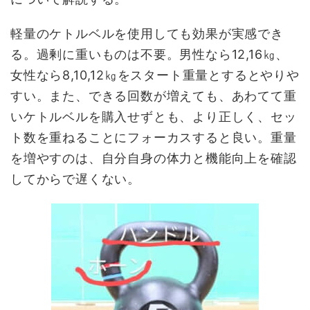
軽量のケトルベルを使用しても効果が実感でき
る。過剰に重いものは不要。男性なら12,16㎏、
女性なら8,10,12㎏をスタート重量とするとやりや
すい。また、できる回数が増えても、あわてて重
いケトルベルを購入せずとも、より正しく、セッ
ト数を重ねることにフォーカスすると良い。重量
を増やすのは、自分自身の体力と機能向上を確認
してからで遅くない。