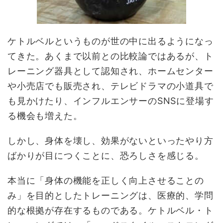
ケトルベルというものが世の中に出るようになっ
てきた。あくまで以前との比較論ではあるが、ト
レーニング器具として認知され、ホームセンター
や小売店でも販売され、テレビドラマの小道具で
も見かけたり、インフルエンサーのSNSに登場す
る機会も増えた。
しかし、身体を壊し、効果がないといったやり方
ばかりが目につくことに、恐ろしさを感じる。
本当に「身体の機能を正しく向上させることの
み」を目的としたトレーニングは、医療的、学問
的な根拠が存在するものである。ケトルベル・ト