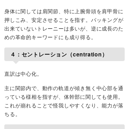
身体に関しては肩関節、特に上腕骨頭を肩甲骨に
押しこみ、安定させることを指す。パッキングが
出来ていないトレーニーは多いが、逆に成長のた
めの革命的キーワードにも成り得る。
４：セントレーション（centration）
直訳は中心化。
主に関節内で、動作の軌道が傾き無く中心部を通
っている様相を指すが、体幹部に関しても使用。
これが崩れることで怪我しやすくなり、能力が落
ちる。