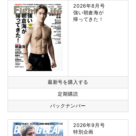
2026年8月号
強い朝倉海が
帰ってきた！
最新号を購入する
定期購読
バックナンバー
2026年9月号
特別企画