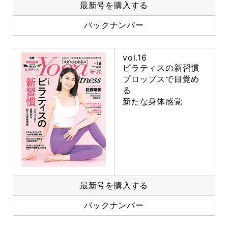
最新号を購入する
バックナンバー
vol.16
ピラティスの新習慣
プロップスで目覚め
る
新たな身体感覚
最新号を購入する
バックナンバー