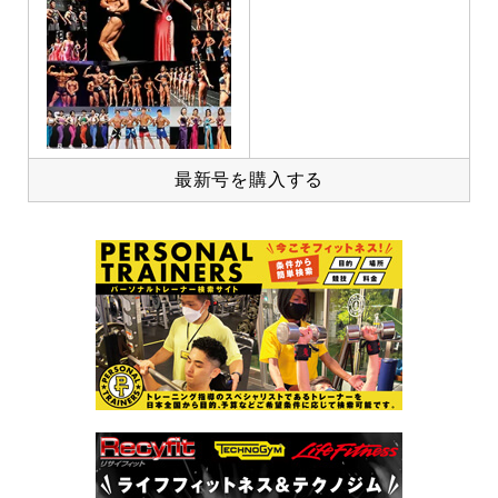
最新号を購入する