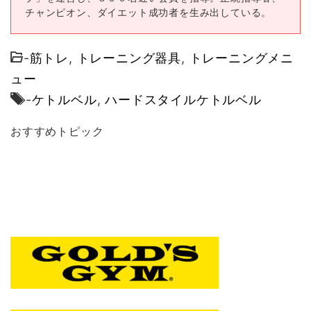
チャンピオン、ダイエット成功者を生み出している。
-
筋トレ
,
トレーニング器具
,
トレーニングメニ
ュー
-
ケトルベル
,
ハードスタイルケトルベル
おすすめトピック