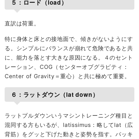
５：ロード（load）
直訳は荷重。
特に身体と床との接地面で、傾きがないようにす
る。シンプルにバランスが崩れて危険であると共
に、能力を落とす大きな原因になる。４のセント
レーション、COG（センターオブグラビティ：
Center of Gravity＝重心）と共に極めて重要。
６：ラットダウン（lat down）
ラットプルダウンいうマシントレーニング種目と
混同する方もいるが、latissimus：略してlat（広
背筋）をグッと下げた動きと姿勢を指す。パッキ