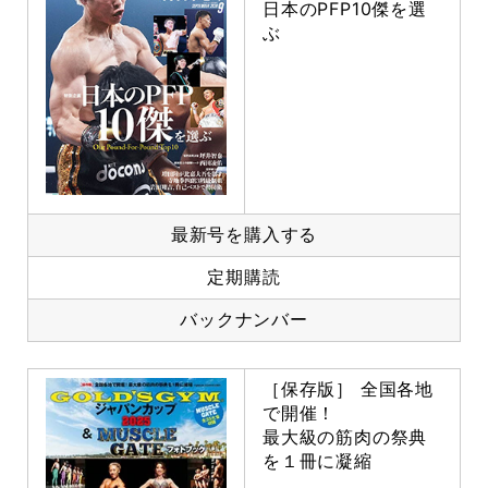
日本のPFP10傑を選
ぶ
最新号を購入する
定期購読
バックナンバー
［保存版］ 全国各地
で開催！
最大級の筋肉の祭典
を１冊に凝縮