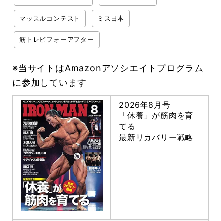
マッスルコンテスト
ミス日本
筋トレビフォーアフター
※当サイトはAmazonアソシエイトプログラム
に参加しています
2026年8月号
「休養」が筋肉を育
てる
最新リカバリー戦略