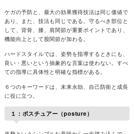
ケガの予防と、最大の効果獲得技法は同じ価値で
あり、また、技法も同じである。守るべき部位と
して、背骨、膝、肩関節が重要ポイントであり、
機能向上として股関節が加わる。
ハードスタイルでは、姿勢を指導するときにも、
良い・悪いという抽象的な言葉は使わない。すべ
ての指導に具体性と明確な指標がある。
６つのキーワードは、未来永劫、自己防衛と成長
に役に立つ。
１：ポスチュアー（posture）
姿勢というシンプルな意味から一歩踏み込んで、