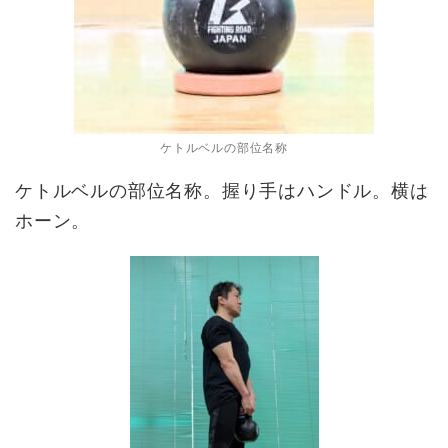
ケトルベルの部位名称
ケトルベルの部位名称。握り手はハンドル。横は
ホーン。