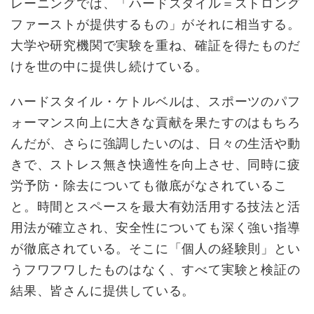
レーニングでは、「ハードスタイル＝ストロング
ファーストが提供するもの」がそれに相当する。
大学や研究機関で実験を重ね、確証を得たものだ
けを世の中に提供し続けている。
ハードスタイル・ケトルベルは、スポーツのパフ
ォーマンス向上に大きな貢献を果たすのはもちろ
んだが、さらに強調したいのは、日々の生活や動
きで、ストレス無き快適性を向上させ、同時に疲
労予防・除去についても徹底がなされているこ
と。時間とスペースを最大有効活用する技法と活
用法が確立され、安全性についても深く強い指導
が徹底されている。そこに「個人の経験則」とい
うフワフワしたものはなく、すべて実験と検証の
結果、皆さんに提供している。