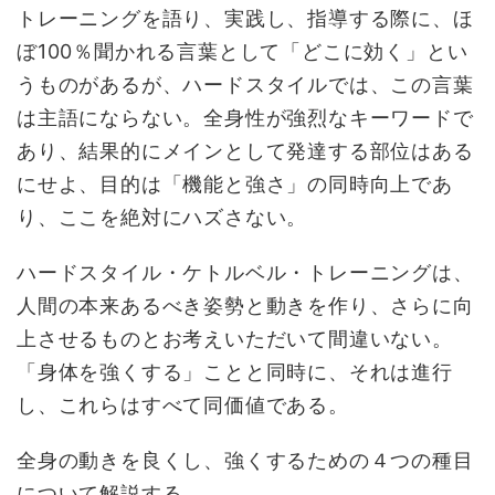
トレーニングを語り、実践し、指導する際に、ほ
ぼ100％聞かれる言葉として「どこに効く」とい
うものがあるが、ハードスタイルでは、この言葉
は主語にならない。全身性が強烈なキーワードで
あり、結果的にメインとして発達する部位はある
にせよ、目的は「機能と強さ」の同時向上であ
り、ここを絶対にハズさない。
ハードスタイル・ケトルベル・トレーニングは、
人間の本来あるべき姿勢と動きを作り、さらに向
上させるものとお考えいただいて間違いない。
「身体を強くする」ことと同時に、それは進行
し、これらはすべて同価値である。
全身の動きを良くし、強くするための４つの種目
について解説する。