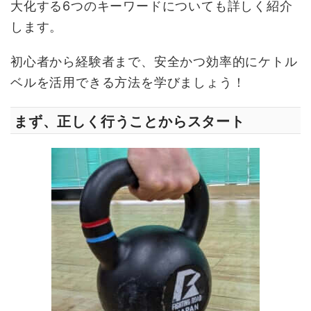
大化する6つのキーワードについても詳しく紹介
します。
初心者から経験者まで、安全かつ効率的にケトル
ベルを活用できる方法を学びましょう！
まず、正しく行うことからスタート