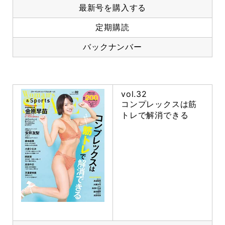
最新号を購入する
定期購読
バックナンバー
vol.32
コンプレックスは筋
トレで解消できる