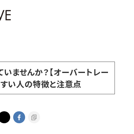
ていませんか？【オーバートレー
やすい人の特徴と注意点