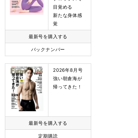
目覚める
新たな身体感
覚
最新号を購入する
バックナンバー
2026年8月号
強い朝倉海が
帰ってきた！
最新号を購入する
定期購読