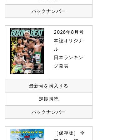
バックナンバー
2026年8月号
本誌オリジナ
ル
日本ランキン
グ発表
最新号を購入する
定期購読
バックナンバー
［保存版］ 全