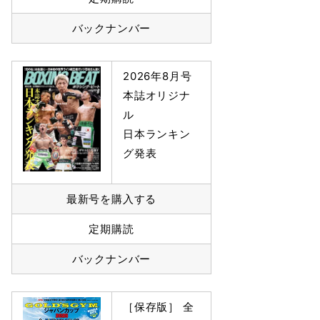
バックナンバー
2026年8月号
本誌オリジナ
ル
日本ランキン
グ発表
最新号を購入する
定期購読
バックナンバー
［保存版］ 全