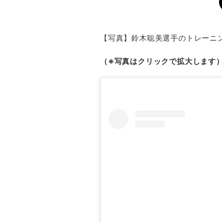
【写真】鈴木聡美選手のトレーニ
（※写真はクリックで拡大します