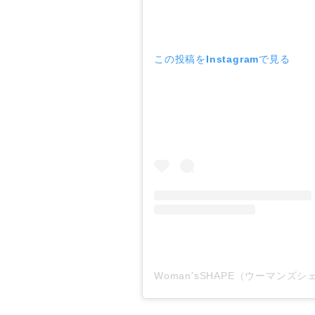
この投稿をInstagramで見る