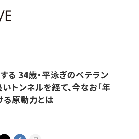
する 34歳・平泳ぎのベテラン
長いトンネルを経て、今なお「年
ける原動力とは