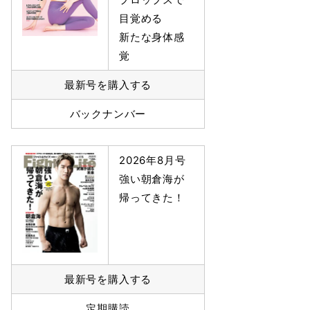
目覚める
新たな身体感
覚
最新号を購入する
バックナンバー
2026年8月号
強い朝倉海が
帰ってきた！
最新号を購入する
定期購読