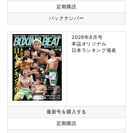
定期購読
バックナンバー
2026年8月号
本誌オリジナル
日本ランキング発表
最新号を購入する
定期購読