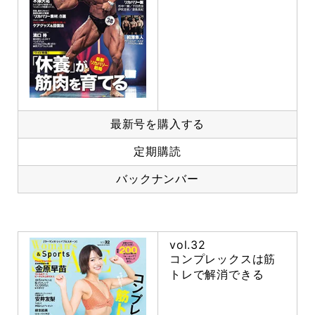
最新号を購入する
定期購読
バックナンバー
vol.32
コンプレックスは筋
トレで解消できる