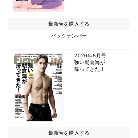
最新号を購入する
バックナンバー
2026年8月号
強い朝倉海が
帰ってきた！
最新号を購入する