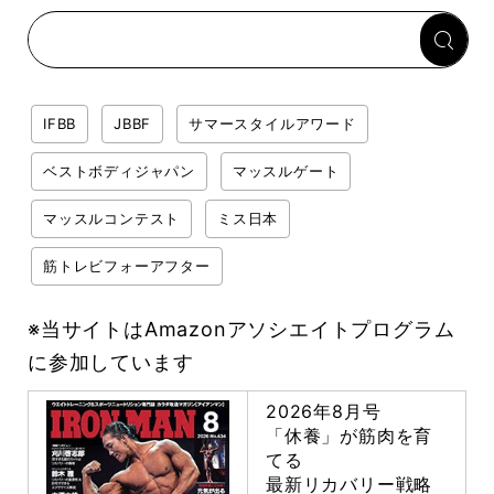
「回復習慣」
IFBB
JBBF
サマースタイルアワード
ベストボディジャパン
マッスルゲート
マッスルコンテスト
ミス日本
筋トレビフォーアフター
※当サイトはAmazonアソシエイトプログラム
に参加しています
2026年8月号
「休養」が筋肉を育
てる
最新リカバリー戦略