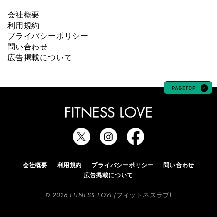
会社概要
利用規約
プライバシーポリシー
問い合わせ
広告掲載について
会社概要
利用規約
プライバシーポリシー
問い合わせ
広告掲載について
© 2026 FITNESS LOVE(フィットネスラブ)