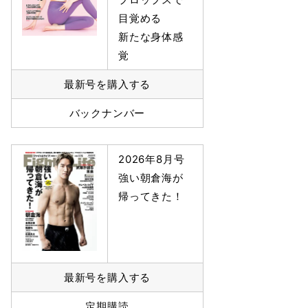
目覚める
新たな身体感
覚
最新号を購入する
バックナンバー
2026年8月号
強い朝倉海が
帰ってきた！
最新号を購入する
定期購読