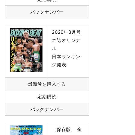
バックナンバー
2026年8月号
本誌オリジナ
ル
日本ランキン
グ発表
最新号を購入する
定期購読
バックナンバー
［保存版］ 全