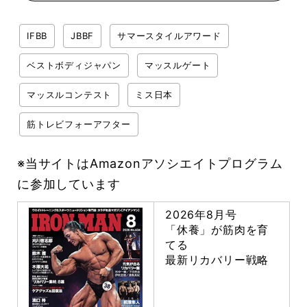
IFBB
JBBF
サマースタイルアワード
ベストボディジャパン
マッスルゲート
マッスルコンテスト
ミス日本
筋トレビフォーアフター
※当サイトはAmazonアソシエイトプログラム
に参加しています
2026年8月号
「休養」が筋肉を育
てる
最新リカバリー戦略