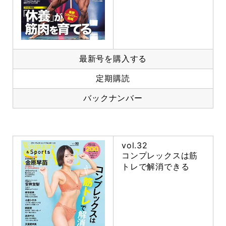
最新号を購入する
定期購読
バックナンバー
vol.32
コンプレックスは筋
トレで解消できる