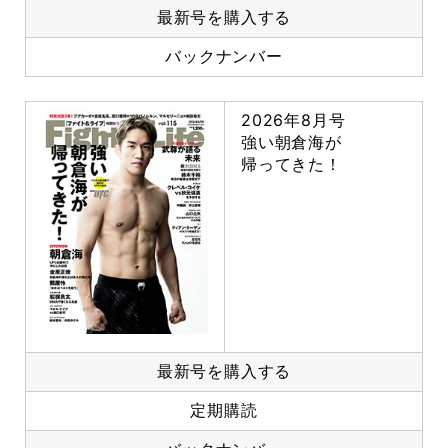
最新号を購入する
バックナンバー
2026年8月号
強い朝倉海が
帰ってきた！
最新号を購入する
定期購読