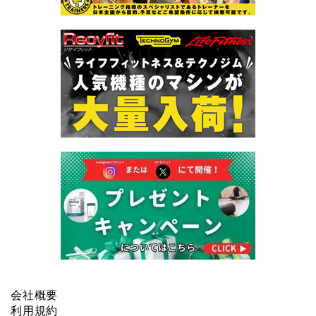
会社概要
利用規約