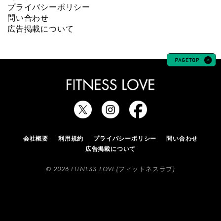
プライバシーポリシー
問い合わせ
広告掲載について
会社概要
利用規約
プライバシーポリシー
問い合わせ
広告掲載について
© 2026 FITNESS LOVE(フィットネスラブ)