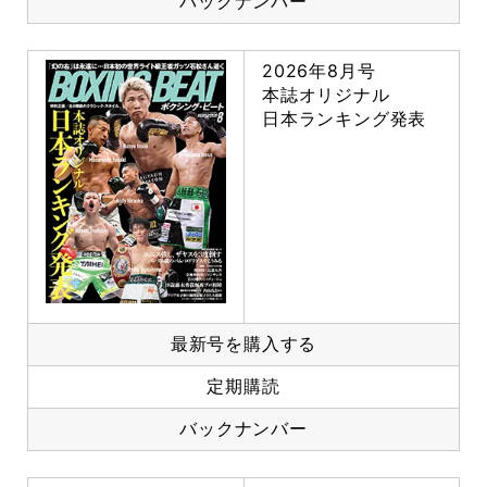
バックナンバー
2026年8月号
本誌オリジナル
日本ランキング発表
最新号を購入する
定期購読
バックナンバー