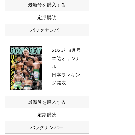
最新号を購入する
定期購読
バックナンバー
2026年8月号
本誌オリジナ
ル
日本ランキン
グ発表
最新号を購入する
定期購読
バックナンバー