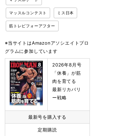
マッスルコンテスト
ミス日本
筋トレビフォーアフター
※当サイトはAmazonアソシエイトプロ
グラムに参加しています
2026年8月号
「休養」が筋
肉を育てる
最新リカバリ
ー戦略
最新号を購入する
定期購読