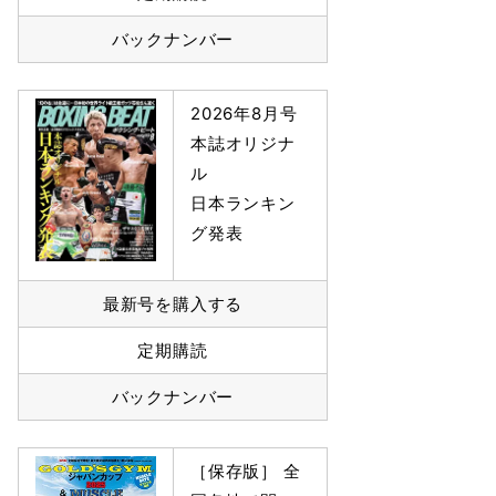
バックナンバー
2026年8月号
本誌オリジナ
ル
日本ランキン
グ発表
最新号を購入する
定期購読
バックナンバー
［保存版］ 全