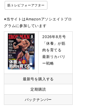
筋トレビフォーアフター
※当サイトはAmazonアソシエイトプロ
グラムに参加しています
2026年8月号
「休養」が筋
肉を育てる
最新リカバリ
ー戦略
最新号を購入する
定期購読
バックナンバー