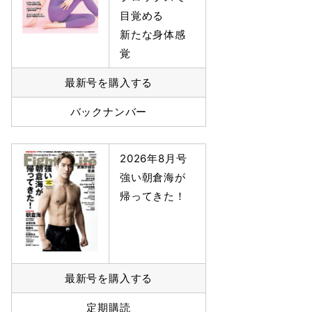
目覚める
新たな身体感
覚
最新号を購入する
バックナンバー
2026年8月号
強い朝倉海が
帰ってきた！
最新号を購入する
定期購読