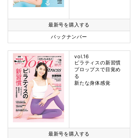
最新号を購入する
バックナンバー
vol.16
ピラティスの新習慣
プロップスで目覚め
る
新たな身体感覚
最新号を購入する