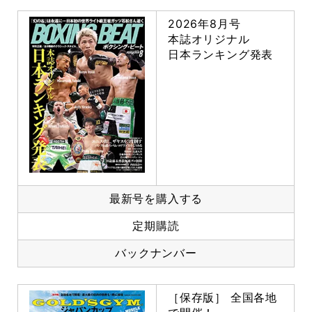
2026年8月号
本誌オリジナル
日本ランキング発表
最新号を購入する
定期購読
バックナンバー
［保存版］ 全国各地