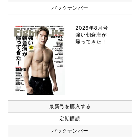
バックナンバー
2026年8月号
強い朝倉海が
帰ってきた！
最新号を購入する
定期購読
バックナンバー