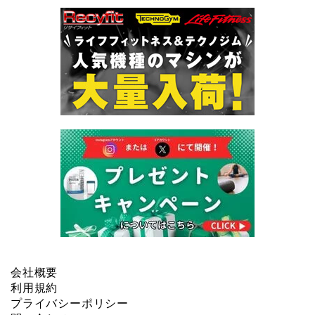
会社概要
利用規約
プライバシーポリシー