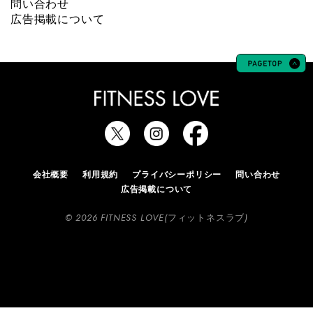
問い合わせ
広告掲載について
会社概要
利用規約
プライバシーポリシー
問い合わせ
広告掲載について
© 2026 FITNESS LOVE(フィットネスラブ)