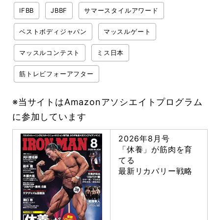
IFBB
JBBF
サマースタイルアワード
ベストボディジャパン
マッスルゲート
マッスルコンテスト
ミス日本
筋トレビフォーアフター
※当サイトはAmazonアソシエイトプログラム
に参加しています
2026年8月号
「休養」が筋肉を育
てる
最新リカバリー戦略