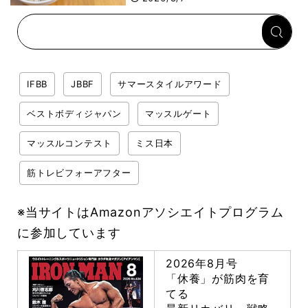
回復メシとは？
IFBB
JBBF
サマースタイルアワード
ベストボディジャパン
マッスルゲート
マッスルコンテスト
ミス日本
筋トレビフォーアフター
※当サイトはAmazonアソシエイトプログラム
に参加しています
2026年8月号
「休養」が筋肉を育
てる