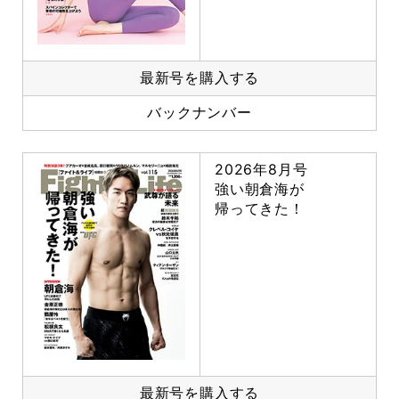
最新号を購入する
バックナンバー
2026年8月号
強い朝倉海が
帰ってきた！
最新号を購入する