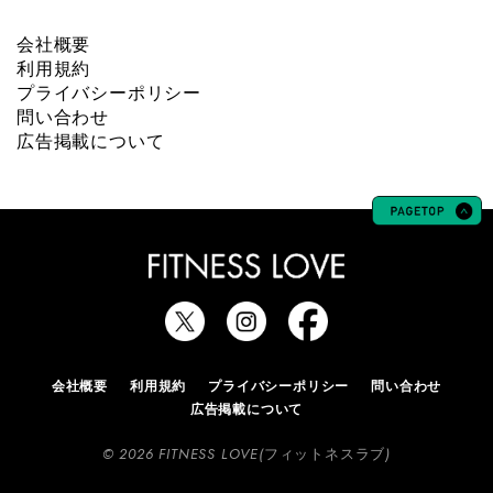
会社概要
利用規約
プライバシーポリシー
問い合わせ
広告掲載について
会社概要
利用規約
プライバシーポリシー
問い合わせ
広告掲載について
© 2026 FITNESS LOVE(フィットネスラブ)