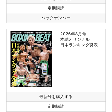
定期購読
バックナンバー
2026年8月号
本誌オリジナル
日本ランキング発表
最新号を購入する
定期購読