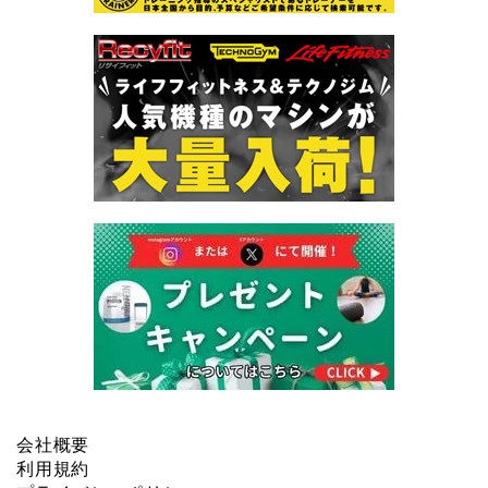
会社概要
利用規約