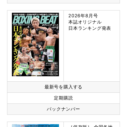
2026年8月号
本誌オリジナル
日本ランキング発表
最新号を購入する
定期購読
バックナンバー