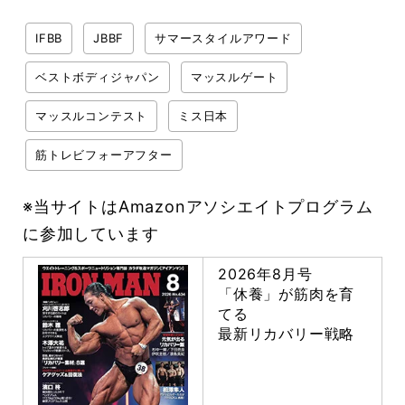
IFBB
JBBF
サマースタイルアワード
ベストボディジャパン
マッスルゲート
マッスルコンテスト
ミス日本
筋トレビフォーアフター
※当サイトはAmazonアソシエイトプログラム
に参加しています
2026年8月号
「休養」が筋肉を育
てる
最新リカバリー戦略