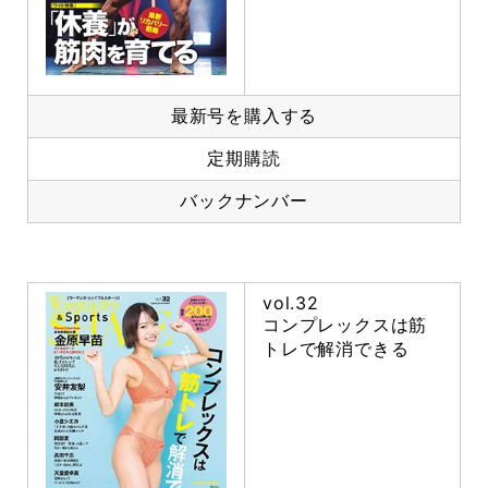
最新号を購入する
定期購読
バックナンバー
vol.32
コンプレックスは筋
トレで解消できる