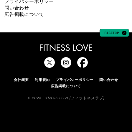
プライバシーポリシー
問い合わせ
広告掲載について
会社概要
利用規約
プライバシーポリシー
問い合わせ
広告掲載について
© 2026 FITNESS LOVE(フィットネスラブ)