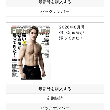
最新号を購入する
バックナンバー
2026年8月号
強い朝倉海が
帰ってきた！
最新号を購入する
定期購読
バックナンバー