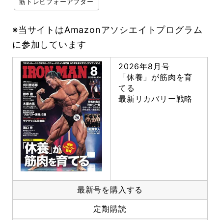
筋トレビフォーアフター
※当サイトはAmazonアソシエイトプログラム
に参加しています
2026年8月号
「休養」が筋肉を育
てる
最新リカバリー戦略
最新号を購入する
定期購読