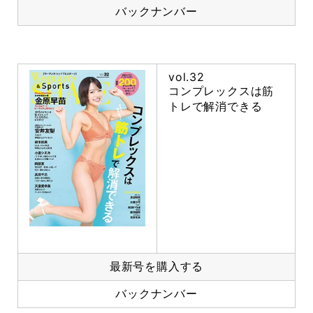
バックナンバー
vol.32
コンプレックスは筋
トレで解消できる
最新号を購入する
バックナンバー