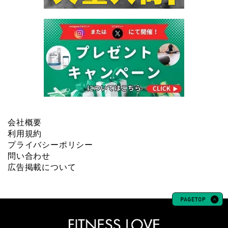
会社概要
利用規約
プライバシーポリシー
問い合わせ
広告掲載について