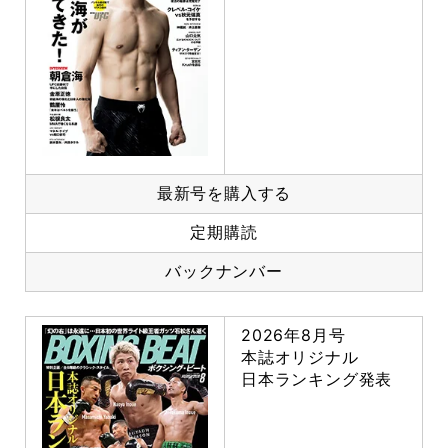
最新号を購入する
定期購読
バックナンバー
2026年8月号
本誌オリジナル
日本ランキング発表