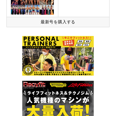
最新号を購入する