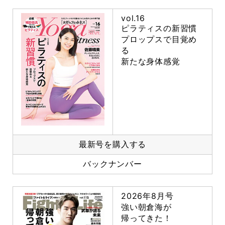
vol.16
ピラティスの新習慣
プロップスで目覚め
る
新たな身体感覚
最新号を購入する
バックナンバー
2026年8月号
強い朝倉海が
帰ってきた！