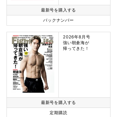
最新号を購入する
バックナンバー
2026年8月号
強い朝倉海が
帰ってきた！
最新号を購入する
定期購読