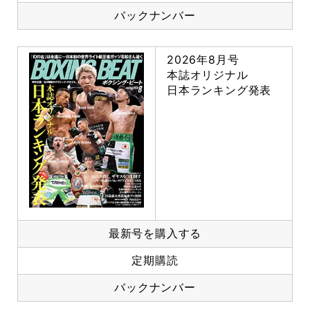
バックナンバー
2026年8月号
本誌オリジナル
日本ランキング発表
最新号を購入する
定期購読
バックナンバー