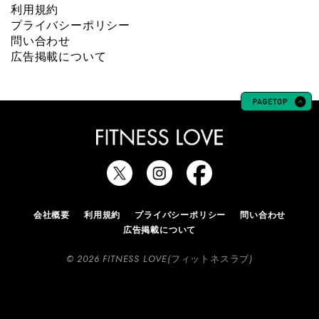
利用規約
プライバシーポリシー
問い合わせ
広告掲載について
会社概要
利用規約
プライバシーポリシー
問い合わせ
広告掲載について
© 2026 FITNESS LOVE(フィットネスラブ)