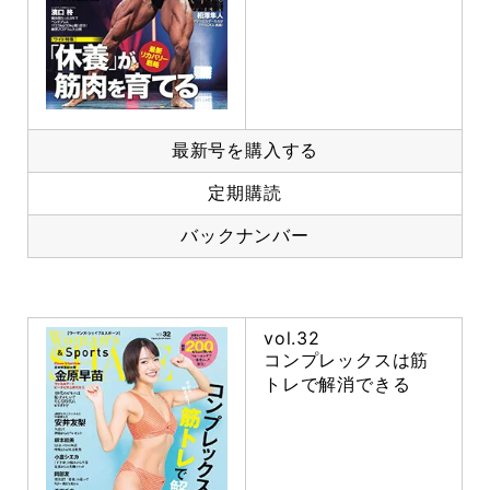
最新号を購入する
定期購読
バックナンバー
vol.32
コンプレックスは筋
トレで解消できる