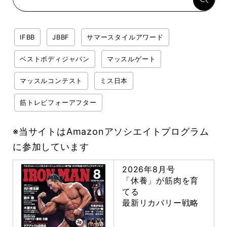
IFBB
JBBF
サマースタイルアワード
ベストボディジャパン
マッスルゲート
マッスルコンテスト
ミス日本
筋トレビフォーアフター
※当サイトはAmazonアソシエイトプログラム
に参加しています
2026年8月号
「休養」が筋肉を育
てる
最新リカバリー戦略