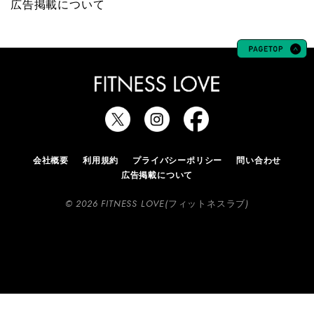
広告掲載について
会社概要
利用規約
プライバシーポリシー
問い合わせ
広告掲載について
© 2026 FITNESS LOVE(フィットネスラブ)