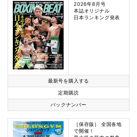
2026年8月号
本誌オリジナル
日本ランキング発表
最新号を購入する
定期購読
バックナンバー
［保存版］ 全国各地
で開催！