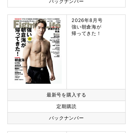
バックナンバー
2026年8月号
強い朝倉海が
帰ってきた！
最新号を購入する
定期購読
バックナンバー