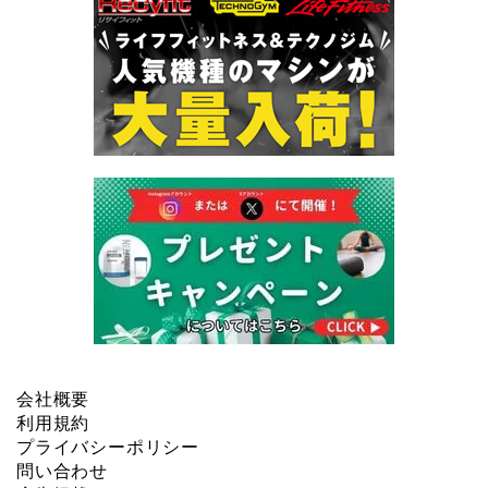
会社概要
利用規約
プライバシーポリシー
問い合わせ