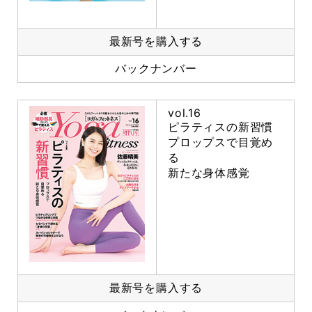
最新号を購入する
バックナンバー
vol.16
ピラティスの新習慣
プロップスで目覚め
る
新たな身体感覚
最新号を購入する