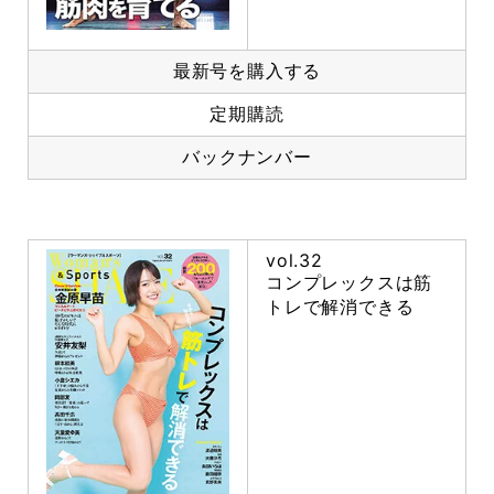
最新号を購入する
定期購読
バックナンバー
vol.32
コンプレックスは筋
トレで解消できる