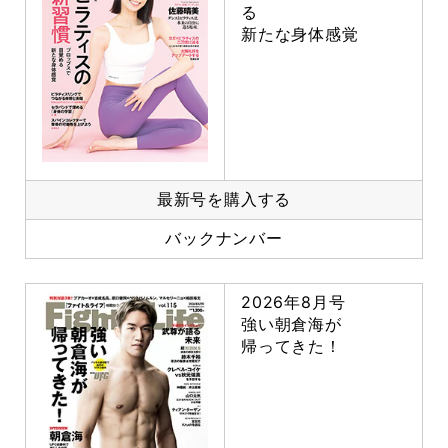
る
新たな身体感覚
最新号を購入する
バックナンバー
2026年8月号
強い朝倉海が
帰ってきた！