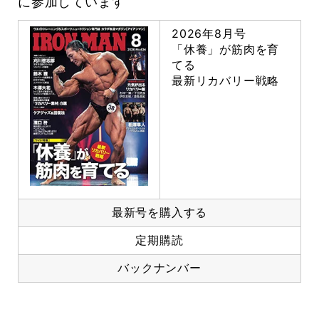
に参加しています
2026年8月号
「休養」が筋肉を育
てる
最新リカバリー戦略
最新号を購入する
定期購読
バックナンバー