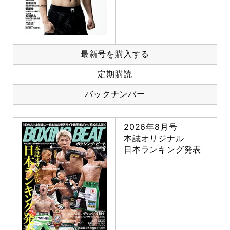
最新号を購入する
定期購読
バックナンバー
2026年8月号
本誌オリジナル
日本ランキング発表