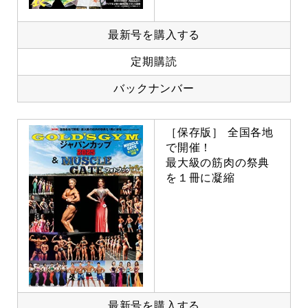
最新号を購入する
定期購読
バックナンバー
［保存版］ 全国各地
で開催！
最大級の筋肉の祭典
を１冊に凝縮
最新号を購入する