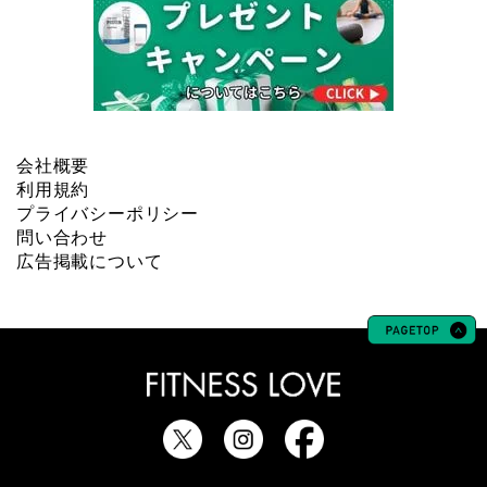
会社概要
利用規約
プライバシーポリシー
問い合わせ
広告掲載について