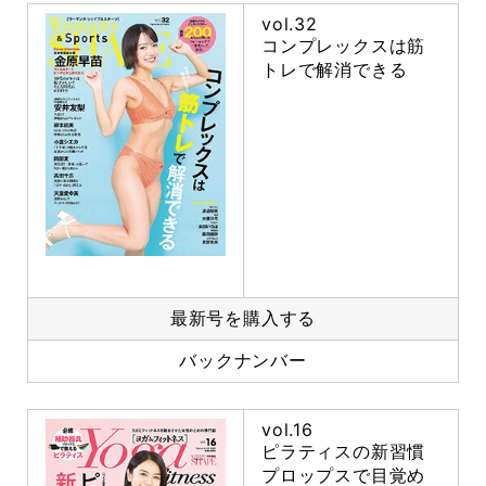
vol.32
コンプレックスは筋
トレで解消できる
最新号を購入する
バックナンバー
vol.16
ピラティスの新習慣
プロップスで目覚め