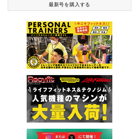
最新号を購入する