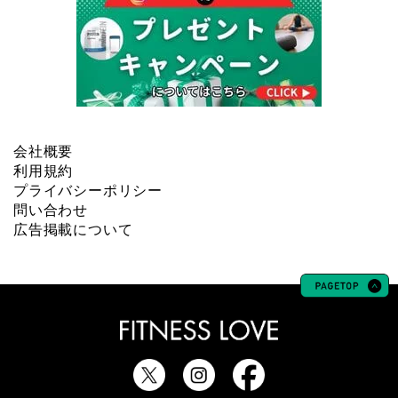
会社概要
利用規約
プライバシーポリシー
問い合わせ
広告掲載について