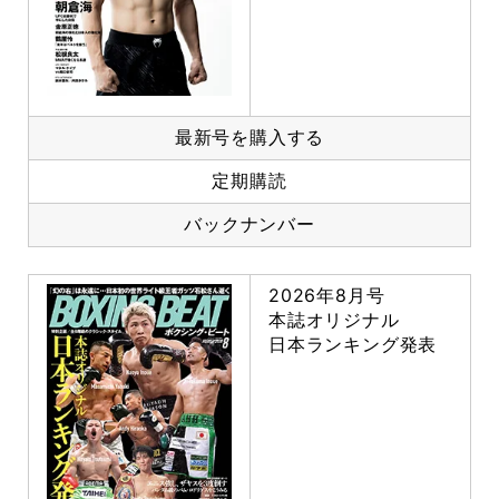
最新号を購入する
定期購読
バックナンバー
2026年8月号
本誌オリジナル
日本ランキング発表