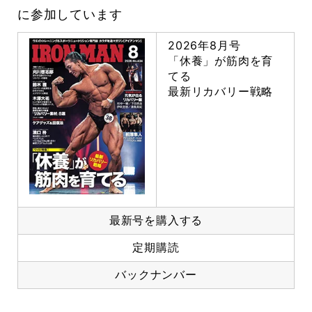
に参加しています
2026年8月号
「休養」が筋肉を育
てる
最新リカバリー戦略
最新号を購入する
定期購読
バックナンバー