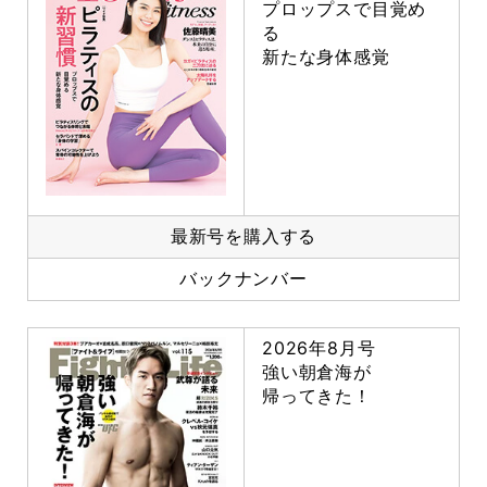
プロップスで目覚め
る
新たな身体感覚
最新号を購入する
バックナンバー
2026年8月号
強い朝倉海が
帰ってきた！