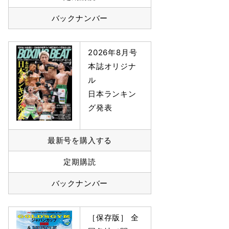
バックナンバー
2026年8月号
本誌オリジナ
ル
日本ランキン
グ発表
最新号を購入する
定期購読
バックナンバー
［保存版］ 全