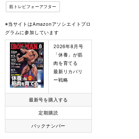
筋トレビフォーアフター
※当サイトはAmazonアソシエイトプロ
グラムに参加しています
2026年8月号
「休養」が筋
肉を育てる
最新リカバリ
ー戦略
最新号を購入する
定期購読
バックナンバー