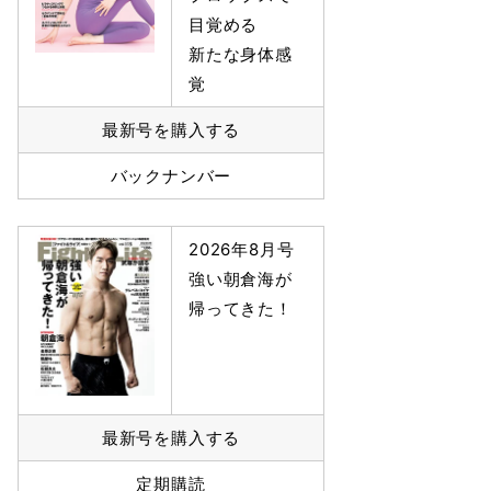
目覚める
新たな身体感
覚
最新号を購入する
バックナンバー
2026年8月号
強い朝倉海が
帰ってきた！
最新号を購入する
定期購読