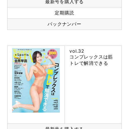
最新号を購入する
定期購読
バックナンバー
vol.32
コンプレックスは筋
トレで解消できる