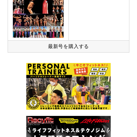
最新号を購入する