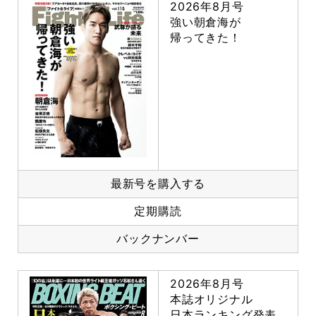
2026年8月号
強い朝倉海が
帰ってきた！
最新号を購入する
定期購読
バックナンバー
2026年8月号
本誌オリジナル
日本ランキング発表