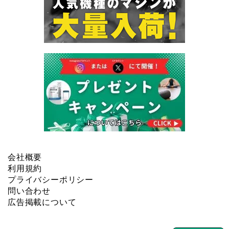
会社概要
利用規約
プライバシーポリシー
問い合わせ
広告掲載について