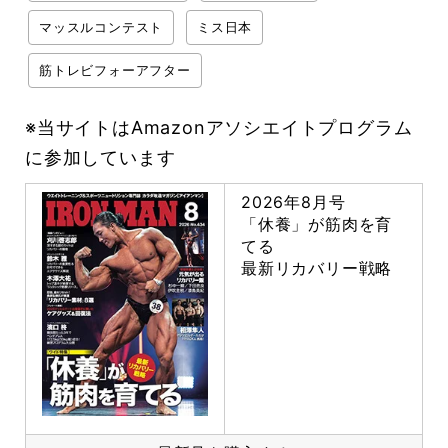
マッスルコンテスト
ミス日本
筋トレビフォーアフター
※当サイトはAmazonアソシエイトプログラム
に参加しています
2026年8月号
「休養」が筋肉を育
てる
最新リカバリー戦略