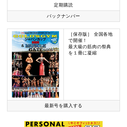
定期購読
バックナンバー
［保存版］ 全国各地
で開催！
最大級の筋肉の祭典
を１冊に凝縮
最新号を購入する