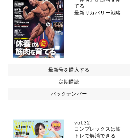
てる
最新リカバリー戦略
最新号を購入する
定期購読
バックナンバー
vol.32
コンプレックスは筋
トレで解消できる