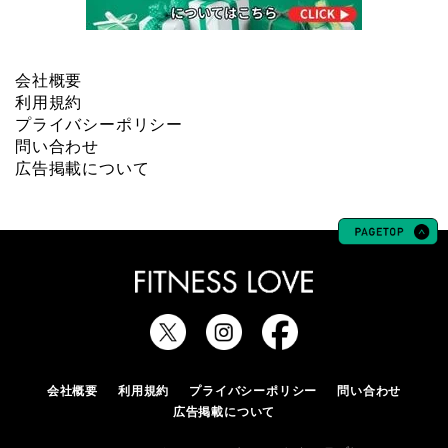
会社概要
利用規約
プライバシーポリシー
問い合わせ
広告掲載について
会社概要
利用規約
プライバシーポリシー
問い合わせ
広告掲載について