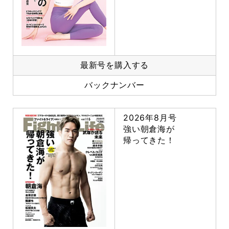
最新号を購入する
バックナンバー
2026年8月号
強い朝倉海が
帰ってきた！