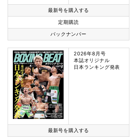
最新号を購入する
定期購読
バックナンバー
2026年8月号
本誌オリジナル
日本ランキング発表
最新号を購入する