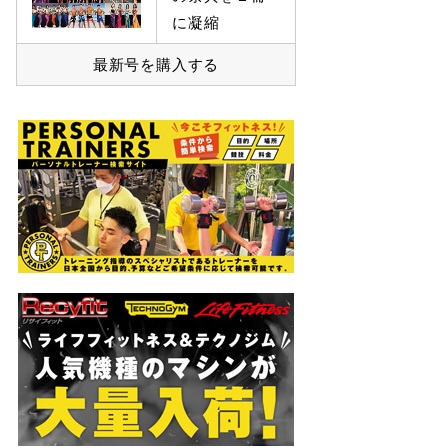
に凝縮
最新号を購入する