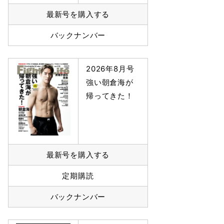
最新号を購入する
バックナンバー
2026年8月号
強い朝倉海が
帰ってきた！
最新号を購入する
定期購読
バックナンバー