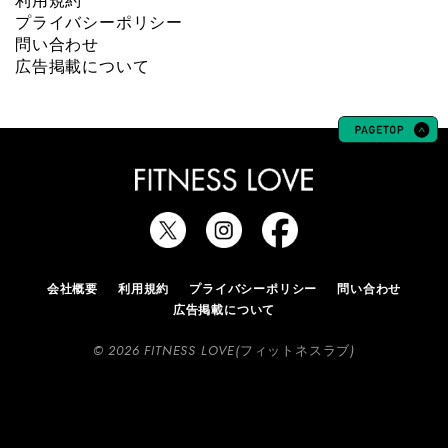
利用規約
プライバシーポリシー
問い合わせ
広告掲載について
会社概要
利用規約
プライバシーポリシー
問い合わせ
広告掲載について
© 2026 FITNESS LOVE(フィットネスラブ)