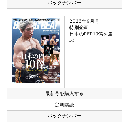
バックナンバー
2026年9月号
特別企画
日本のPFP10傑を選
ぶ
最新号を購入する
定期購読
バックナンバー