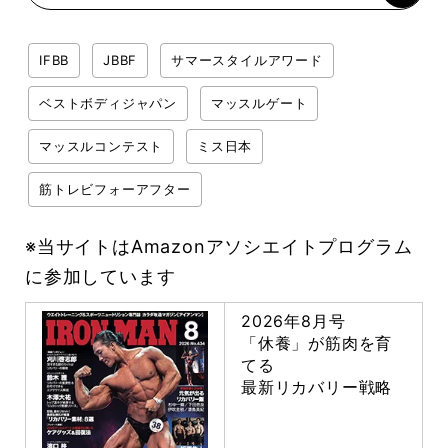
IFBB
JBBF
サマースタイルアワード
ベストボディジャパン
マッスルゲート
マッスルコンテスト
ミス日本
筋トレビフォーアフター
※当サイトはAmazonアソシエイトプログラム
に参加しています
2026年8月号
「休養」が筋肉を育
てる
最新リカバリー戦略