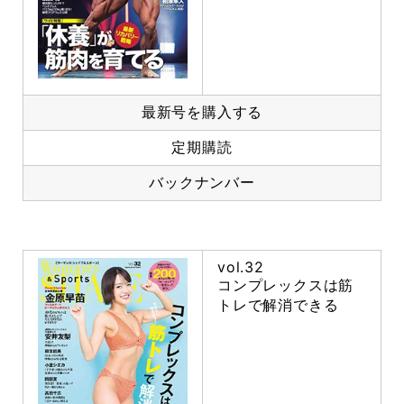
最新号を購入する
定期購読
バックナンバー
vol.32
コンプレックスは筋
トレで解消できる