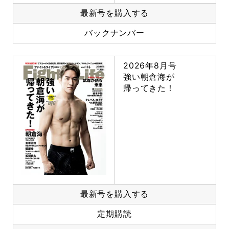
最新号を購入する
バックナンバー
2026年8月号
強い朝倉海が
帰ってきた！
最新号を購入する
定期購読