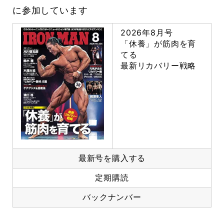
に参加しています
2026年8月号
「休養」が筋肉を育
てる
最新リカバリー戦略
最新号を購入する
定期購読
バックナンバー