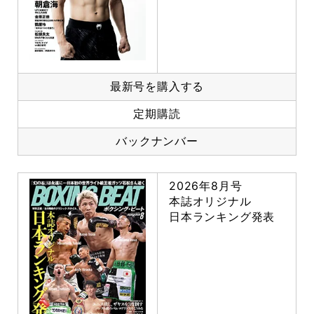
最新号を購入する
定期購読
バックナンバー
2026年8月号
本誌オリジナル
日本ランキング発表