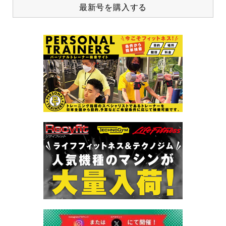
最新号を購入する