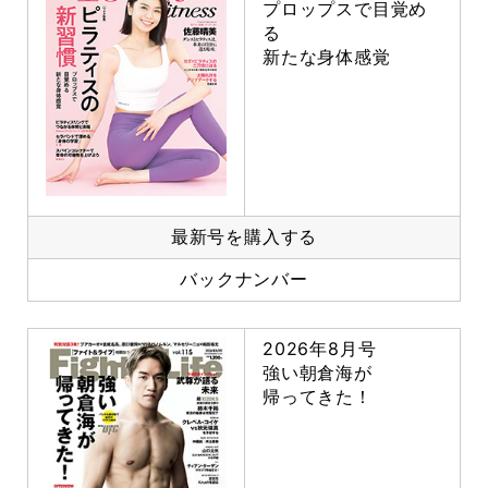
プロップスで目覚め
る
新たな身体感覚
最新号を購入する
バックナンバー
2026年8月号
強い朝倉海が
帰ってきた！