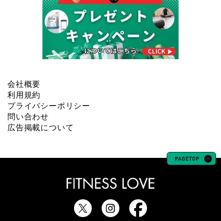
会社概要
利用規約
プライバシーポリシー
問い合わせ
広告掲載について