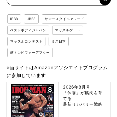
IFBB
JBBF
サマースタイルアワード
ベストボディジャパン
マッスルゲート
マッスルコンテスト
ミス日本
筋トレビフォーアフター
※当サイトはAmazonアソシエイトプログラム
に参加しています
2026年8月号
「休養」が筋肉を育
てる
最新リカバリー戦略