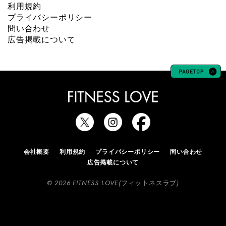
利用規約
プライバシーポリシー
問い合わせ
広告掲載について
会社概要
利用規約
プライバシーポリシー
問い合わせ
広告掲載について
© 2026 FITNESS LOVE(フィットネスラブ)