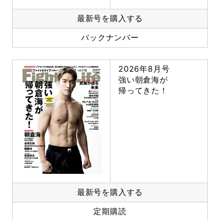
最新号を購入する
バックナンバー
2026年8月号
強い朝倉海が
帰ってきた！
最新号を購入する
定期購読