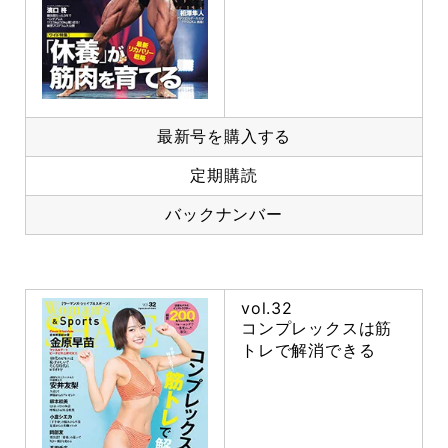
最新号を購入する
定期購読
バックナンバー
vol.32
コンプレックスは筋
トレで解消できる