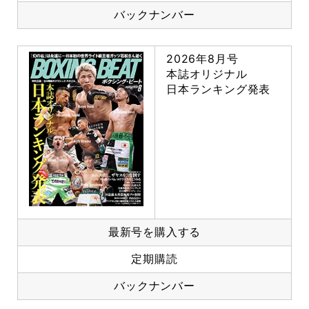
バックナンバー
2026年8月号
本誌オリジナル
日本ランキング発表
最新号を購入する
定期購読
バックナンバー