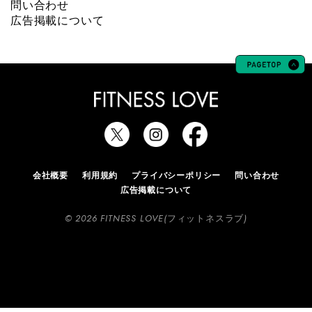
問い合わせ
広告掲載について
会社概要
利用規約
プライバシーポリシー
問い合わせ
広告掲載について
© 2026 FITNESS LOVE(フィットネスラブ)