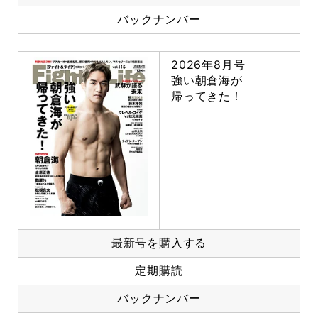
バックナンバー
2026年8月号
強い朝倉海が
帰ってきた！
最新号を購入する
定期購読
バックナンバー