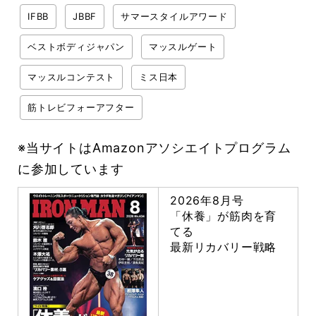
IFBB
JBBF
サマースタイルアワード
ベストボディジャパン
マッスルゲート
マッスルコンテスト
ミス日本
筋トレビフォーアフター
※当サイトはAmazonアソシエイトプログラム
に参加しています
2026年8月号
「休養」が筋肉を育
てる
最新リカバリー戦略