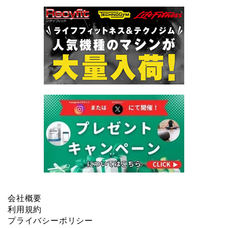
会社概要
利用規約
プライバシーポリシー