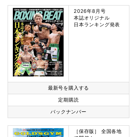
2026年8月号
本誌オリジナル
日本ランキング発表
最新号を購入する
定期購読
バックナンバー
［保存版］ 全国各地