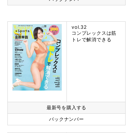
vol.32
コンプレックスは筋
トレで解消できる
最新号を購入する
バックナンバー