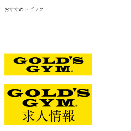
おすすめトピック