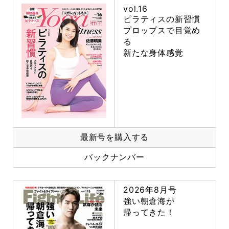
vol.16
ピラティスの新習慣
プロップスで目覚め
る
新たな身体感覚
最新号を購入する
バックナンバー
2026年8月号
強い朝倉海が
帰ってきた！