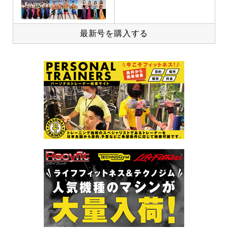
最新号を購入する