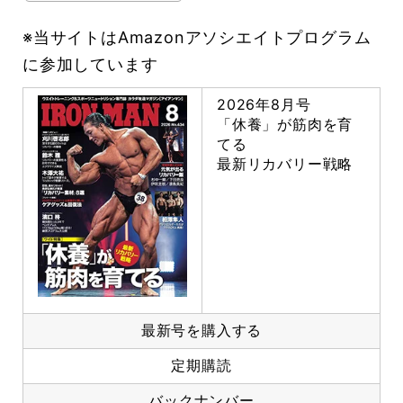
※当サイトはAmazonアソシエイトプログラム
に参加しています
2026年8月号
「休養」が筋肉を育
てる
最新リカバリー戦略
最新号を購入する
定期購読
バックナンバー