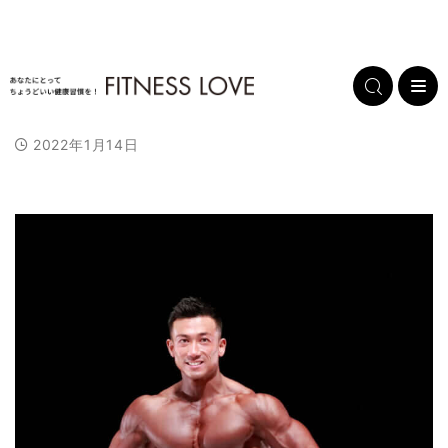
2022年1月14日