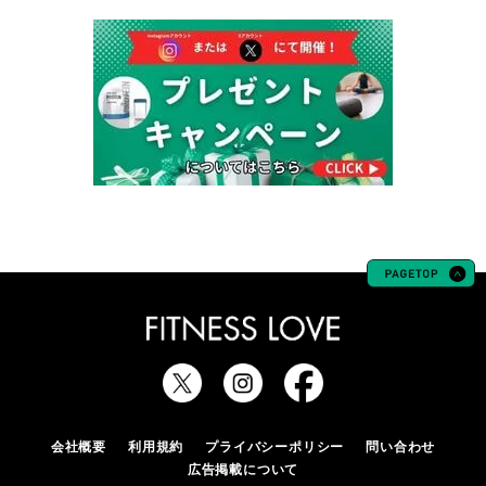
会社概要
利用規約
プライバシーポリシー
問い合わせ
広告掲載について