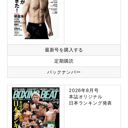
最新号を購入する
定期購読
バックナンバー
2026年8月号
本誌オリジナル
日本ランキング発表