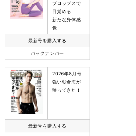
プロップスで
目覚める
新たな身体感
覚
最新号を購入する
バックナンバー
2026年8月号
強い朝倉海が
帰ってきた！
最新号を購入する