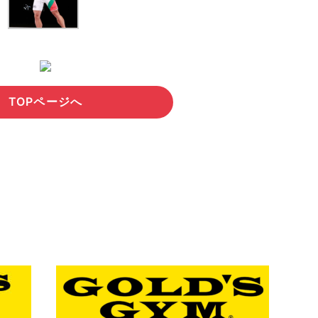
TOPページへ