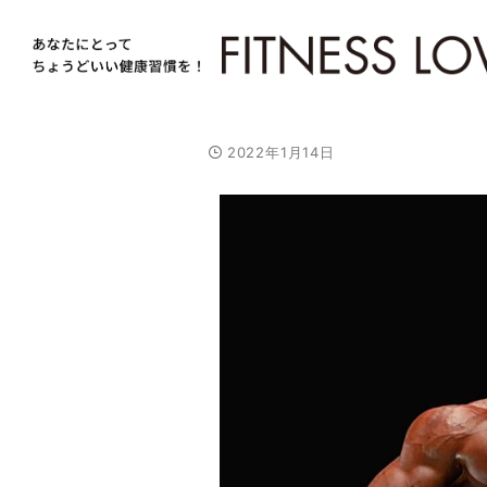
2022年1月14日