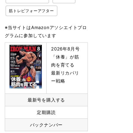
筋トレビフォーアフター
※当サイトはAmazonアソシエイトプロ
グラムに参加しています
2026年8月号
「休養」が筋
肉を育てる
最新リカバリ
ー戦略
最新号を購入する
定期購読
バックナンバー