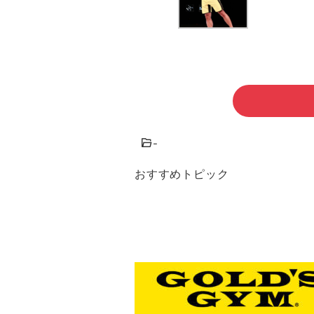
-
おすすめトピック