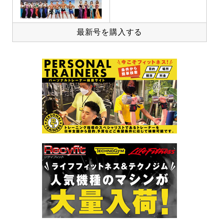
最新号を購入する