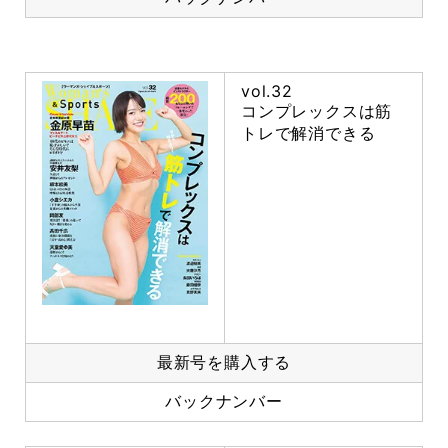
vol.32
コンプレックスは筋
トレで解消できる
最新号を購入する
バックナンバー