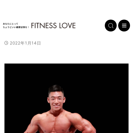
2022年1月14日