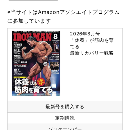
※当サイトはAmazonアソシエイトプログラム
に参加しています
2026年8月号
「休養」が筋肉を育
てる
最新リカバリー戦略
最新号を購入する
定期購読
バックナンバー