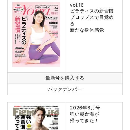
vol.16
ピラティスの新習慣
プロップスで目覚め
る
新たな身体感覚
最新号を購入する
バックナンバー
2026年8月号
強い朝倉海が
帰ってきた！