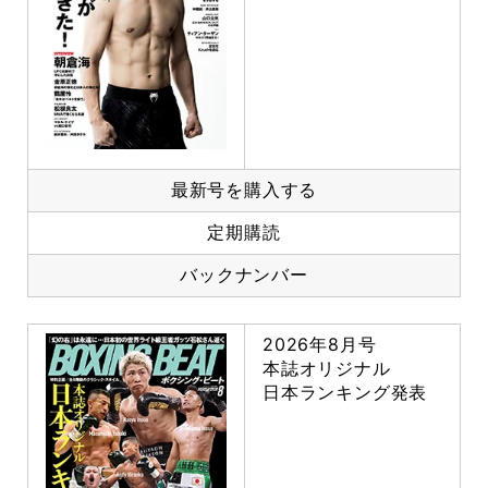
最新号を購入する
定期購読
バックナンバー
2026年8月号
本誌オリジナル
日本ランキング発表