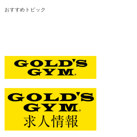
おすすめトピック