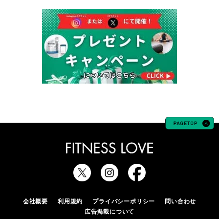
会社概要
利用規約
プライバシーポリシー
問い合わせ
広告掲載について