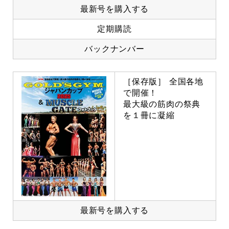
最新号を購入する
定期購読
バックナンバー
［保存版］ 全国各地
で開催！
最大級の筋肉の祭典
を１冊に凝縮
最新号を購入する