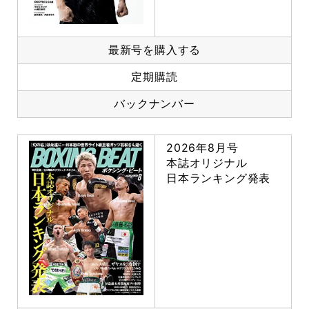
最新号を購入する
定期購読
バックナンバー
2026年8月号
本誌オリジナル
日本ランキング発表