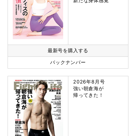
新たな身体感覚
最新号を購入する
バックナンバー
2026年8月号
強い朝倉海が
帰ってきた！