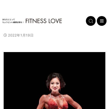
2022年1月19日