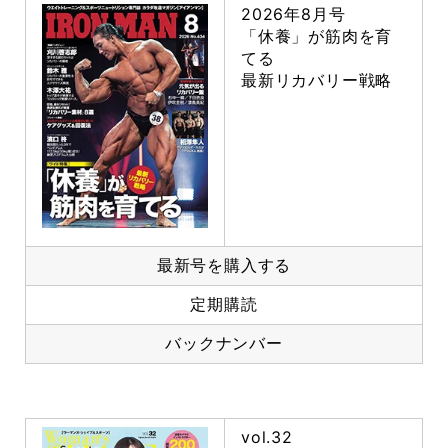
2026年8月号
「休養」が筋肉を育
てる
最新リカバリー戦略
最新号を購入する
定期購読
バックナンバー
vol.32