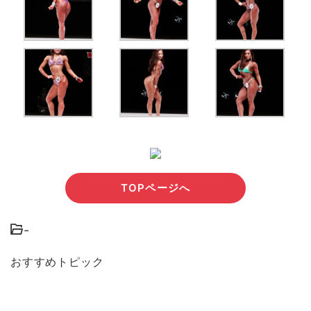
TOPページへ
-
おすすめトピック