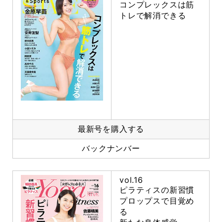
コンプレックスは筋
トレで解消できる
最新号を購入する
バックナンバー
vol.16
ピラティスの新習慣
プロップスで目覚め
る