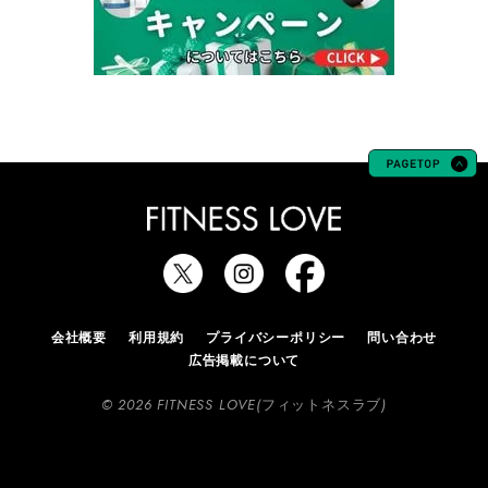
会社概要
利用規約
プライバシーポリシー
問い合わせ
広告掲載について
© 2026 FITNESS LOVE(フィットネスラブ)