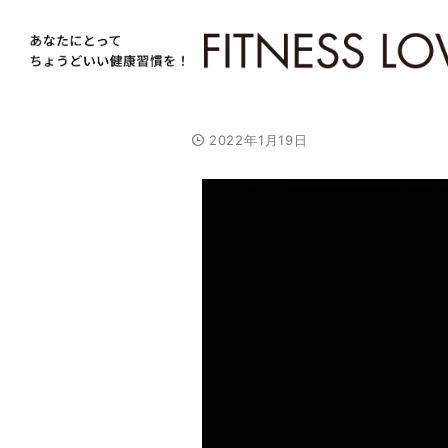
2022年1月19日