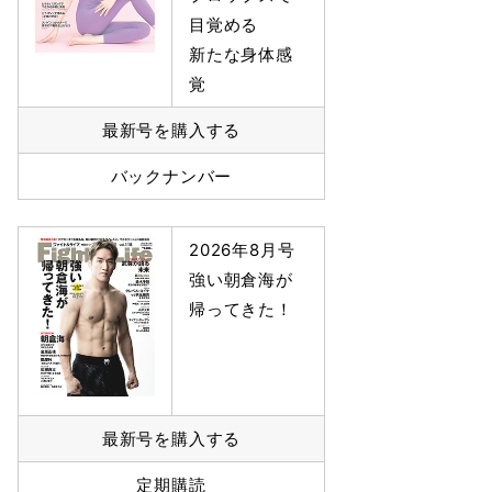
目覚める
新たな身体感
覚
最新号を購入する
バックナンバー
2026年8月号
強い朝倉海が
帰ってきた！
最新号を購入する
定期購読