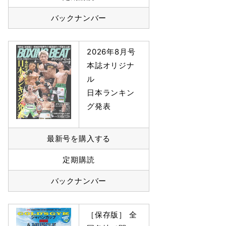
バックナンバー
2026年8月号
本誌オリジナ
ル
日本ランキン
グ発表
最新号を購入する
定期購読
バックナンバー
［保存版］ 全