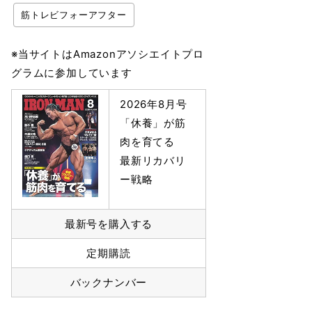
筋トレビフォーアフター
※当サイトはAmazonアソシエイトプロ
グラムに参加しています
2026年8月号
「休養」が筋
肉を育てる
最新リカバリ
ー戦略
最新号を購入する
定期購読
バックナンバー