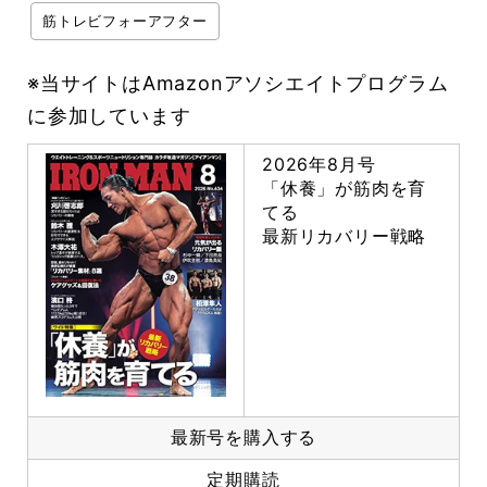
筋トレビフォーアフター
※当サイトはAmazonアソシエイトプログラム
に参加しています
2026年8月号
「休養」が筋肉を育
てる
最新リカバリー戦略
最新号を購入する
定期購読