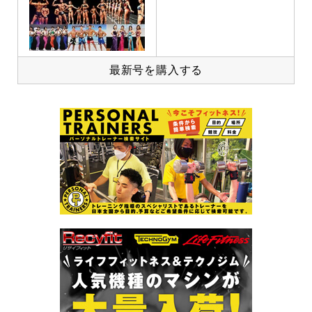
最新号を購入する