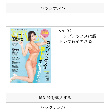
バックナンバー
vol.32
コンプレックスは筋
トレで解消できる
最新号を購入する
バックナンバー