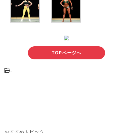
TOPページへ
-
おすすめトピック