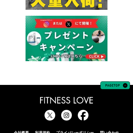
会社概要
利用規約
プライバシーポリシー
問い合わせ