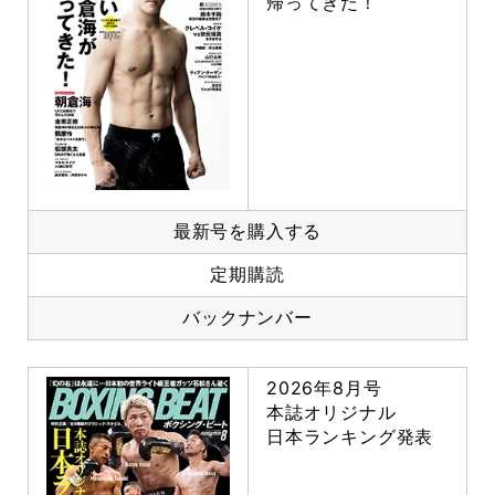
帰ってきた！
最新号を購入する
定期購読
バックナンバー
2026年8月号
本誌オリジナル
日本ランキング発表