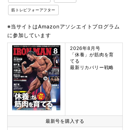
筋トレビフォーアフター
※当サイトはAmazonアソシエイトプログラム
に参加しています
2026年8月号
「休養」が筋肉を育
てる
最新リカバリー戦略
最新号を購入する