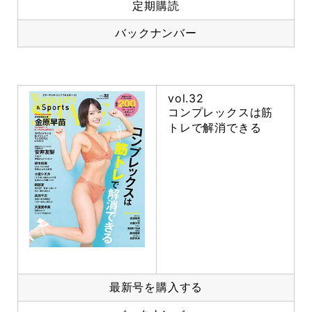
定期購読
バックナンバー
vol.32
コンプレックスは筋
トレで解消できる
最新号を購入する