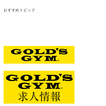
おすすめトピック