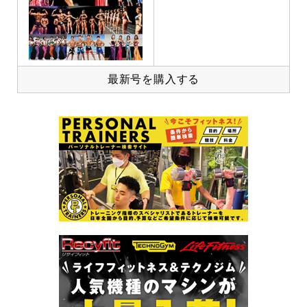
最新号を購入する