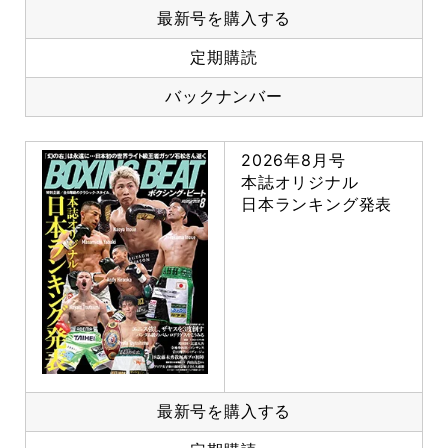
最新号を購入する
定期購読
バックナンバー
2026年8月号
本誌オリジナル
日本ランキング発表
最新号を購入する