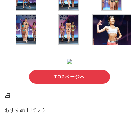
TOPページへ
-
おすすめトピック