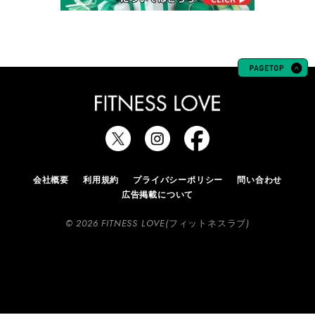
会社概要
利用規約
プライバシーポリシー
問い合わせ
広告掲載について
© 2026 FITNESS LOVE(フィットネスラブ)