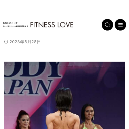
2023年8月28日