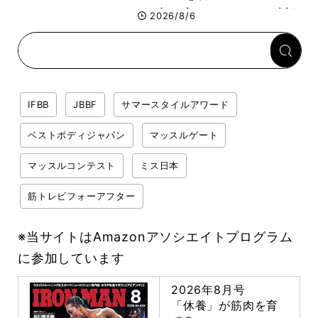
ィビルダーのリカバリー飯を
2026/8/6
専門家がロジカル解説
IFBB
JBBF
サマースタイルアワード
ベストボディジャパン
マッスルゲート
マッスルコンテスト
ミス日本
筋トレビフォーアフター
※当サイトはAmazonアソシエイトプログラム
に参加しています
2026年8月号
「休養」が筋肉を育