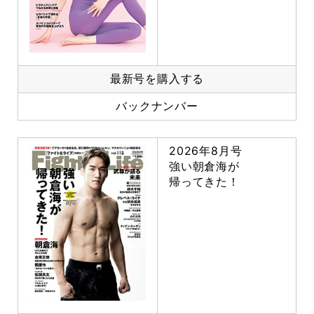
最新号を購入する
バックナンバー
2026年8月号
強い朝倉海が
帰ってきた！