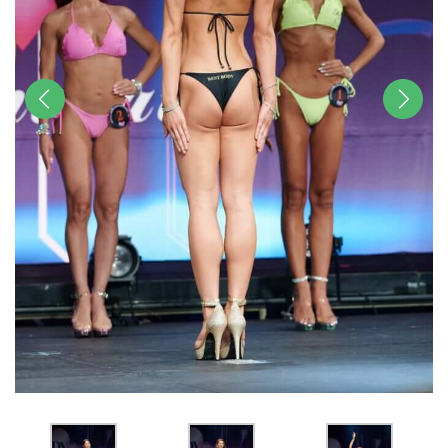
前へ
次へ