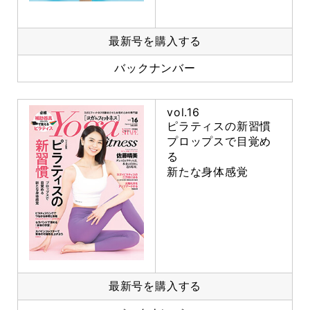
最新号を購入する
バックナンバー
vol.16
ピラティスの新習慣
プロップスで目覚め
る
新たな身体感覚
最新号を購入する