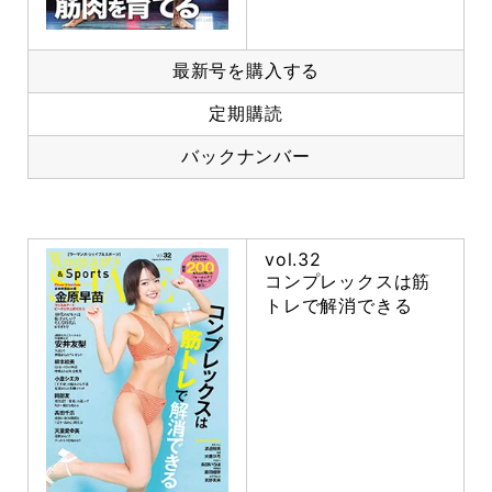
最新号を購入する
定期購読
バックナンバー
vol.32
コンプレックスは筋
トレで解消できる