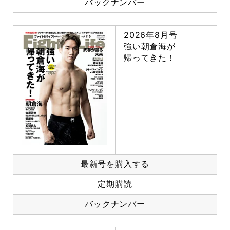
バックナンバー
2026年8月号
強い朝倉海が
帰ってきた！
最新号を購入する
定期購読
バックナンバー