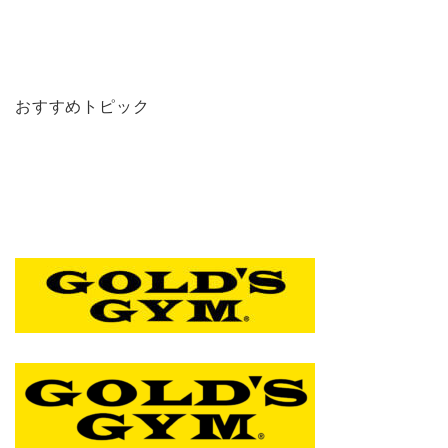
おすすめトピック