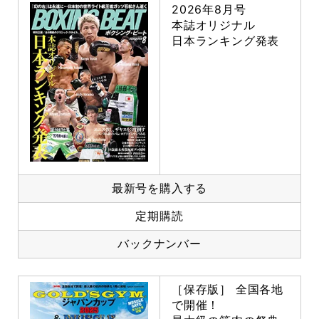
2026年8月号
本誌オリジナル
日本ランキング発表
最新号を購入する
定期購読
バックナンバー
［保存版］ 全国各地
で開催！