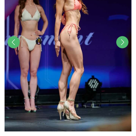
前へ
次へ