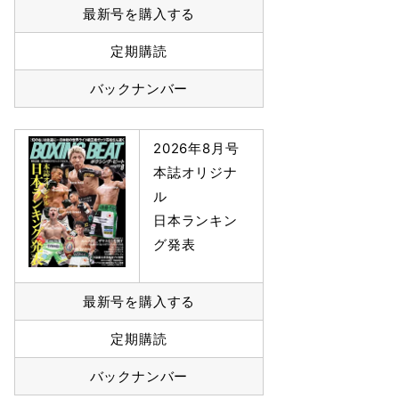
最新号を購入する
定期購読
バックナンバー
2026年8月号
本誌オリジナ
ル
日本ランキン
グ発表
最新号を購入する
定期購読
バックナンバー