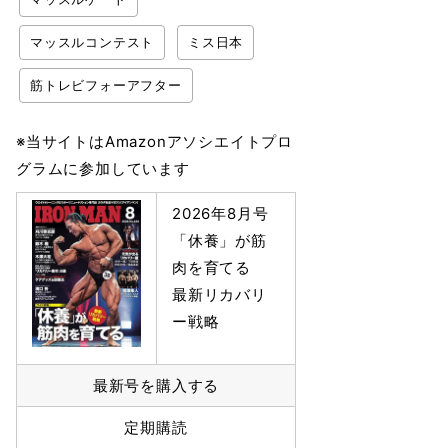
マッスルコンテスト
ミス日本
筋トレビフォーアフター
※当サイトはAmazonアソシエイトプロ
グラムに参加しています
2026年8月号
「休養」が筋
肉を育てる
最新リカバリ
ー戦略
最新号を購入する
定期購読