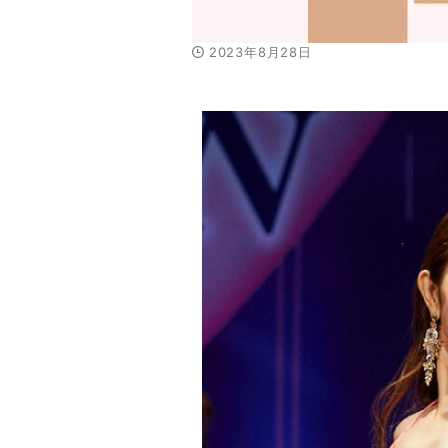
2023年8月28日