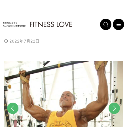
2022年7月22日
前へ
次へ