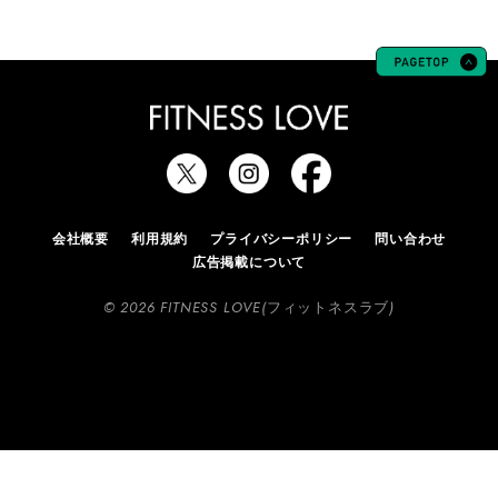
会社概要
利用規約
プライバシーポリシー
問い合わせ
広告掲載について
© 2026 FITNESS LOVE(フィットネスラブ)