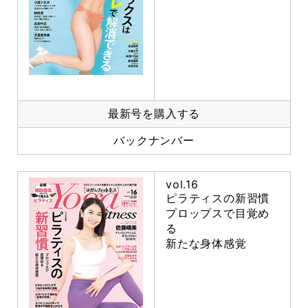
最新号を購入する
バックナンバー
vol.16
ピラティスの新習慣
プロップスで目覚め
る
新たな身体感覚