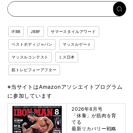
「回復習慣」
IFBB
JBBF
サマースタイルアワード
ベストボディジャパン
マッスルゲート
マッスルコンテスト
ミス日本
筋トレビフォーアフター
※当サイトはAmazonアソシエイトプログラム
に参加しています
2026年8月号
「休養」が筋肉を育
てる
最新リカバリー戦略