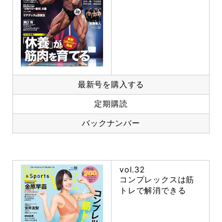
最新号を購入する
定期購読
バックナンバー
vol.32
コンプレックスは筋
トレで解消できる