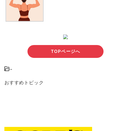
TOPページへ
-
おすすめトピック