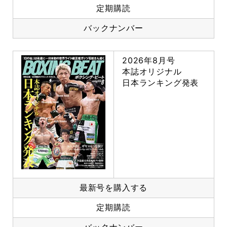
定期購読
バックナンバー
2026年8月号
本誌オリジナル
日本ランキング発表
最新号を購入する
定期購読