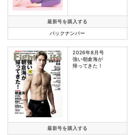
最新号を購入する
バックナンバー
2026年8月号
強い朝倉海が
帰ってきた！
最新号を購入する