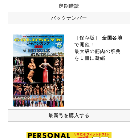
定期購読
バックナンバー
［保存版］ 全国各地
で開催！
最大級の筋肉の祭典
を１冊に凝縮
最新号を購入する