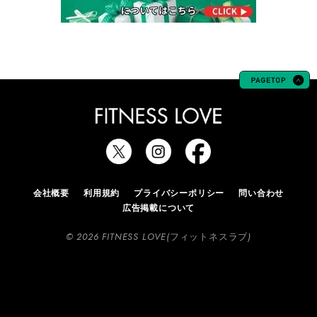
会社概要
利用規約
プライバシーポリシー
問い合わせ
広告掲載について
© 2026 FITNESS LOVE(フィットネスラブ)