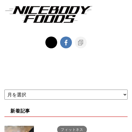
新着記事
フィットネス