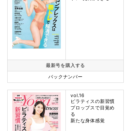
最新号を購入する
バックナンバー
vol.16
ピラティスの新習慣
プロップスで目覚め
る
新たな身体感覚