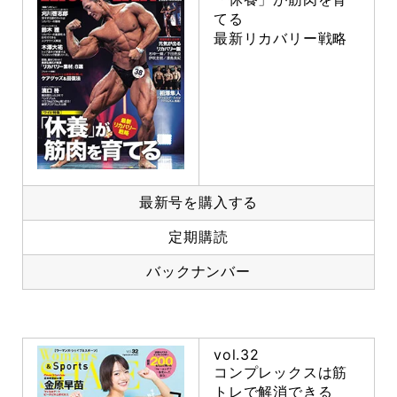
てる
最新リカバリー戦略
最新号を購入する
定期購読
バックナンバー
vol.32
コンプレックスは筋
トレで解消できる