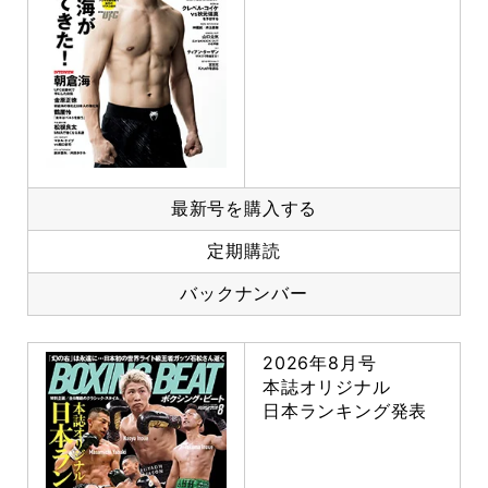
最新号を購入する
定期購読
バックナンバー
2026年8月号
本誌オリジナル
日本ランキング発表