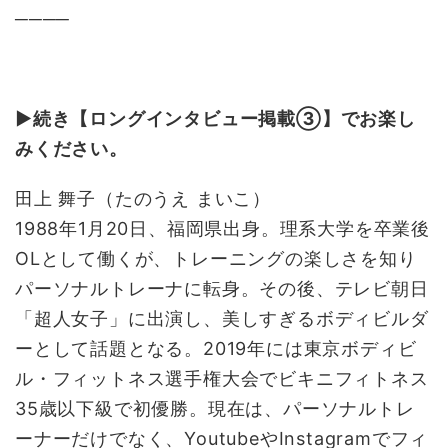
──
──
▶続き【ロングインタビュー掲載③】でお楽し
みください。
田上 舞子（たのうえ まいこ）
1988年1月20日、福岡県出身。理系大学を卒業後
OLとして働くが、トレーニングの楽しさを知り
パーソナルトレーナに転身。その後、テレビ朝日
「超人女子」に出演し、美しすぎるボディビルダ
ーとして話題となる。2019年には東京ボディビ
ル・フィットネス選手権大会でビキニフィトネス
35歳以下級で初優勝。現在は、パーソナルトレ
ーナーだけでなく、YoutubeやInstagramでフィ