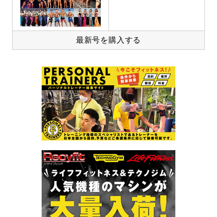
最新号を購入する