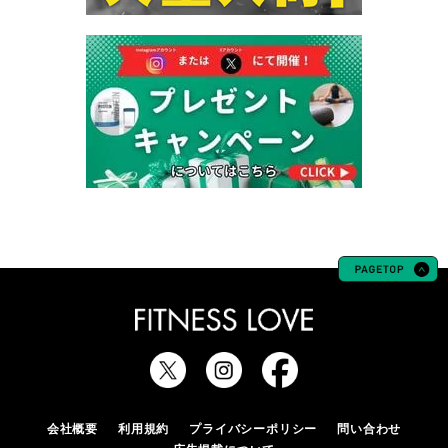
会社概要
利用規約
プライバシーポリシー
問い合わせ