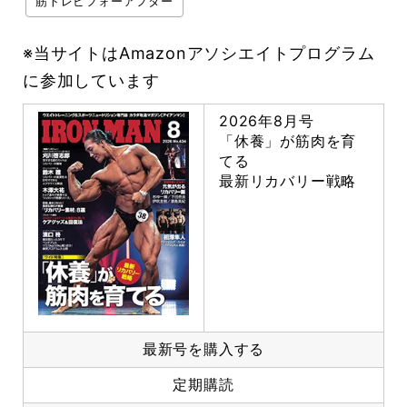
筋トレビフォーアフター
※当サイトはAmazonアソシエイトプログラム
に参加しています
2026年8月号
「休養」が筋肉を育
てる
最新リカバリー戦略
最新号を購入する
定期購読