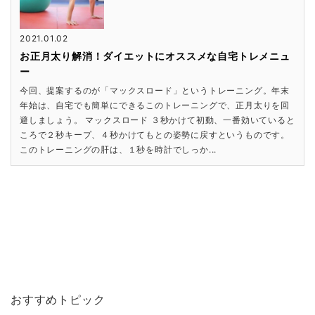
2021.01.02
お正月太り解消！ダイエットにオススメな自宅トレメニュ
ー
今回、提案するのが「マックスロード」というトレーニング。年末
年始は、自宅でも簡単にできるこのトレーニングで、正月太りを回
避しましょう。 マックスロード ３秒かけて初動、一番効いていると
ころで２秒キープ、４秒かけてもとの姿勢に戻すというものです。
このトレーニングの肝は、１秒を時計でしっか...
おすすめトピック