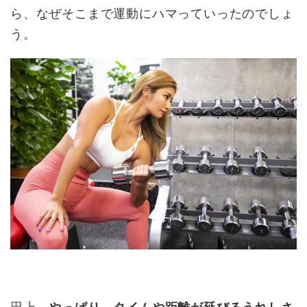
ら、なぜそこまで運動にハマっていったのでしょ
う。