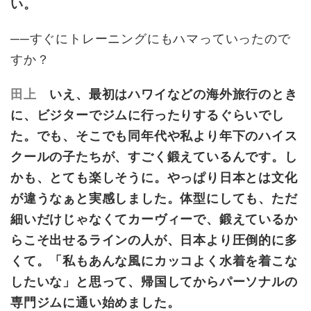
い。
──すぐにトレーニングにもハマっていったので
すか？
田上
いえ、最初はハワイなどの海外旅行のとき
に、ビジターでジムに行ったりするぐらいでし
た。でも、そこでも同年代や私より年下のハイス
クールの子たちが、すごく鍛えているんです。し
かも、とても楽しそうに。やっぱり日本とは文化
が違うなぁと実感しました。体型にしても、ただ
細いだけじゃなくてカーヴィーで、鍛えているか
らこそ出せるラインの人が、日本より圧倒的に多
くて。「私もあんな風にカッコよく水着を着こな
したいな」と思って、帰国してからパーソナルの
専門ジムに通い始めました。