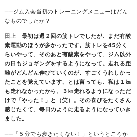
──ジム入会当初のトレーニングメニューはどん
なものでしたか？
田上
最初は週２回の筋トレでしたが、まだ有酸
素運動のほうが多かったです。筋トレを45分く
らいやって、そのあと有酸素をやって、ジム以外
の日もジョギングをするようになって。走れる距
離がどんどん伸びていくのが、すごくうれしかっ
たことを覚えています。とは言っても、私は１㎞
も走れなかったから、３㎞走れるようになっただ
けで「やった！」と（笑）。その喜びをたくさん
感じたくて、毎日のように走るようになっていき
ました。
──「５分でも歩きたくない！」というところか