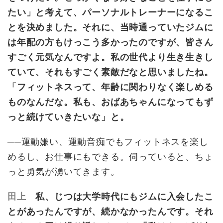
たい」と考えて、パーソナルトレーナーになるこ
とを決めました。それに、当時通っていたジムに
は年配の方もけっこう多かったのですが、皆さん
すごく元気なんですよ。私の世代より生き生きし
ていて、それもすごく素敵だなと思いましたね。
「フィットネスって、年齢に関わりなく楽しめる
ものなんだな。私も、おばあちゃんになってもず
っと続けていきたいな」と。
──運動嫌い、運動音痴でもフィットネスを楽し
めるし、お仕事にもできる。伺っていると、ちょ
っと勇気が湧いてきます。
田上
私、じつは大学時代にもジムに入会したこ
とがあったんですが、続かなかったんです。それ