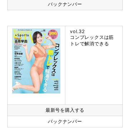
バックナンバー
vol.32
コンプレックスは筋
トレで解消できる
最新号を購入する
バックナンバー