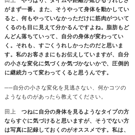
田上
やっぱり、タイムや距離が延びるうれしさ
がまず一番。また、そうやって身体を動かしてい
ると、何もやっていなかっただけに筋肉がついて
くるのも目に見えて分かるんですよね。脂肪もど
んどん落ちていって、自分の身体が変わってい
く。それも、すごくうれしかったのだと思いま
す。私のお客さまにもお伝えしていますが、自分
の小さな変化に気づくか気づかないかで、圧倒的
に継続力って変わってくると思うんです。
──自分の小さな変化を見逃さない、何かコツの
ようなものがあったら教えてください。
田上
つねに自分の身体を見るようなタイプの方
ならすぐに気づけると思いますが、そうでない方
は写真に記録しておくのがオススメです。私は、