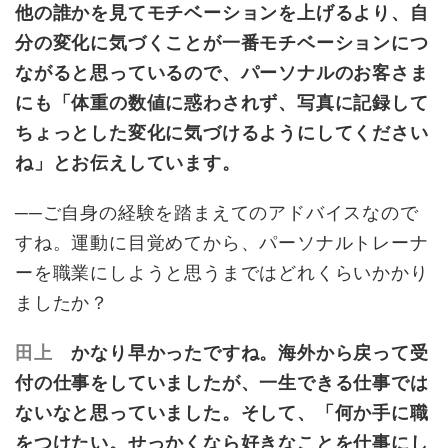
他の誰かを見てモチベーションを上げるより、自
分の変化に気づくことが一番モチベーションにつ
ながると思っているので、パーソナルのお客さま
にも「体重の数値に惑わされず、写真に記録して
ちょっとした変化に気づけるようにしてください
ね」とお伝えしています。
──ご自身の経験を踏まえてのアドバイスなので
すね。運動に目覚めてから、パーソナルトレーナ
ーを職業にしようと思うまではどれくらいかかり
ましたか？
田上
かなり早かったですね。海外から戻って受
付の仕事をしていましたが、一生できる仕事では
ないなと思っていました。そして、「何か手に職
をつけたい。せっかくなら好きなことを仕事にし