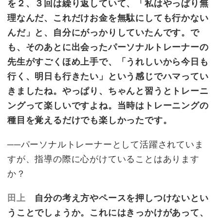
を２、３回は繰り返していて、「私はやっぱり無
理なんだ、これだけお金を無駄にしても行かない
んだ」と、自分にがっかりしていたんです。で
も、そのあとに出会ったパーソナルトレーナーの
先生がすごくほめ上手で、「うれしいから今日も
行く、明日も行きたい」という感じでハマってい
きましたね。やっぱり、ちゃんと習うとトレーニ
ングって楽しいですよね。当時はトレーニングの
種目を覚えるだけでも楽しかったです。
──パーソナルトレーナーとして活躍されていま
すが、指導の際に心がけていることはあります
か？
田上
自分の考え方やペースを押しつけないとい
うことでしょうか。これにはきっかけがあって、