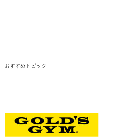
おすすめトピック