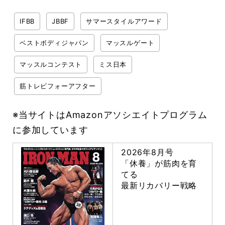
IFBB
JBBF
サマースタイルアワード
ベストボディジャパン
マッスルゲート
マッスルコンテスト
ミス日本
筋トレビフォーアフター
※当サイトはAmazonアソシエイトプログラム
に参加しています
2026年8月号
「休養」が筋肉を育
てる
最新リカバリー戦略