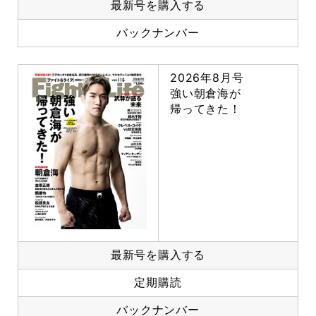
最新号を購入する
バックナンバー
2026年8月号
強い朝倉海が
帰ってきた！
最新号を購入する
定期購読
バックナンバー