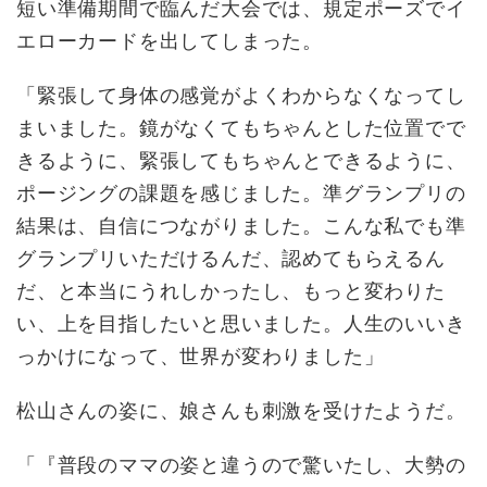
短い準備期間で臨んだ大会では、規定ポーズでイ
エローカードを出してしまった。
「緊張して身体の感覚がよくわからなくなってし
まいました。鏡がなくてもちゃんとした位置でで
きるように、緊張してもちゃんとできるように、
ポージングの課題を感じました。準グランプリの
結果は、自信につながりました。こんな私でも準
グランプリいただけるんだ、認めてもらえるん
だ、と本当にうれしかったし、もっと変わりた
い、上を目指したいと思いました。人生のいいき
っかけになって、世界が変わりました」
松山さんの姿に、娘さんも刺激を受けたようだ。
「『普段のママの姿と違うので驚いたし、大勢の