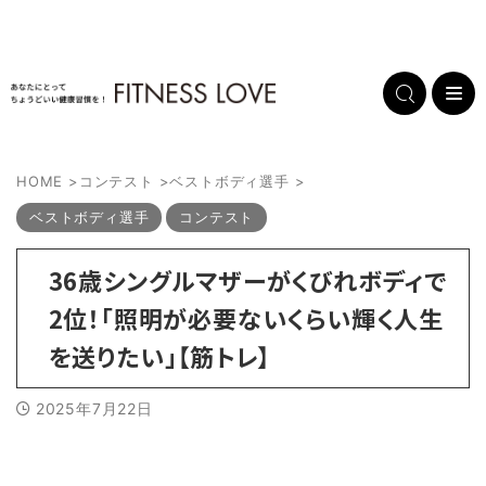
HOME
>
コンテスト
>
ベストボディ選手
>
ベストボディ選手
コンテスト
36歳シングルマザーがくびれボディで
2位！「照明が必要ないくらい輝く人生
を送りたい」【筋トレ】
2025年7月22日