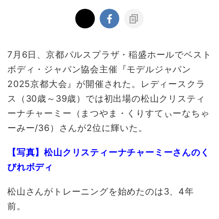
7月6日、京都パルスプラザ・稲盛ホールでベスト
ボディ・ジャパン協会主催『モデルジャパン
2025京都大会』が開催された。レディースクラ
ス（30歳～39歳）では初出場の松山クリスティ
ーナチャーミー（まつやま・くりすてぃーなちゃ
ーみー/36）さんが2位に輝いた。
【写真】松山クリスティーナチャーミーさんのく
びれボディ
松山さんがトレーニングを始めたのは3、4年
前。