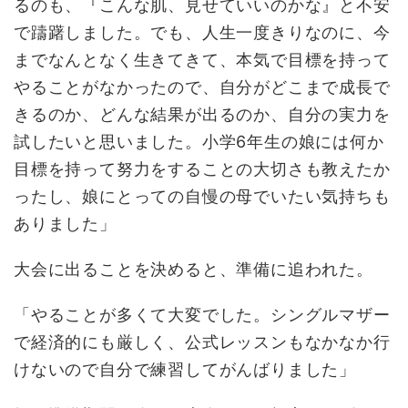
るのも、『こんな肌、見せていいのかな』と不安
で躊躇しました。でも、人生一度きりなのに、今
までなんとなく生きてきて、本気で目標を持って
やることがなかったので、自分がどこまで成長で
きるのか、どんな結果が出るのか、自分の実力を
試したいと思いました。小学6年生の娘には何か
目標を持って努力をすることの大切さも教えたか
ったし、娘にとっての自慢の母でいたい気持ちも
ありました」
大会に出ることを決めると、準備に追われた。
「やることが多くて大変でした。シングルマザー
で経済的にも厳しく、公式レッスンもなかなか行
けないので自分で練習してがんばりました」