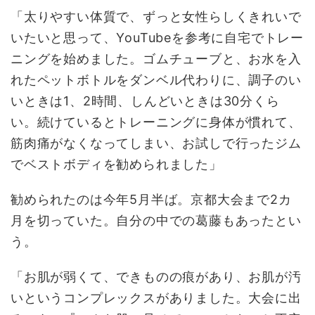
「太りやすい体質で、ずっと女性らしくきれいで
いたいと思って、YouTubeを参考に自宅でトレー
ニングを始めました。ゴムチューブと、お水を入
れたペットボトルをダンベル代わりに、調子のい
いときは1、2時間、しんどいときは30分くら
い。続けているとトレーニングに身体が慣れて、
筋肉痛がなくなってしまい、お試しで行ったジム
でベストボディを勧められました」
勧められたのは今年5月半ば。京都大会まで2カ
月を切っていた。自分の中での葛藤もあったとい
う。
「お肌が弱くて、できものの痕があり、お肌が汚
いというコンプレックスがありました。大会に出