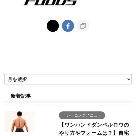
新着記事
トレーニングメニュー
【ワンハンドダンベルロウの
やり方やフォームは？】自宅