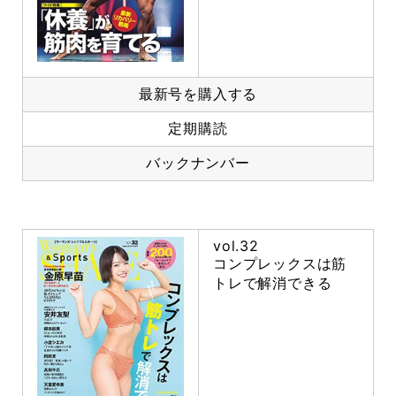
最新号を購入する
定期購読
バックナンバー
vol.32
コンプレックスは筋
トレで解消できる