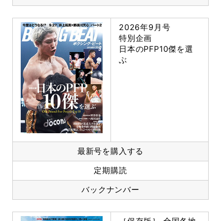
2026年9月号
特別企画
日本のPFP10傑を選
ぶ
最新号を購入する
定期購読
バックナンバー