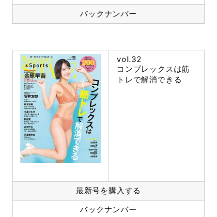
バックナンバー
vol.32
コンプレックスは筋
トレで解消できる
最新号を購入する
バックナンバー