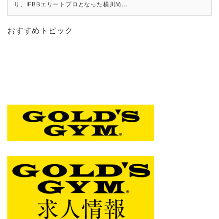
り、IFBBエリートプロとなった横川尚...
おすすめトピック