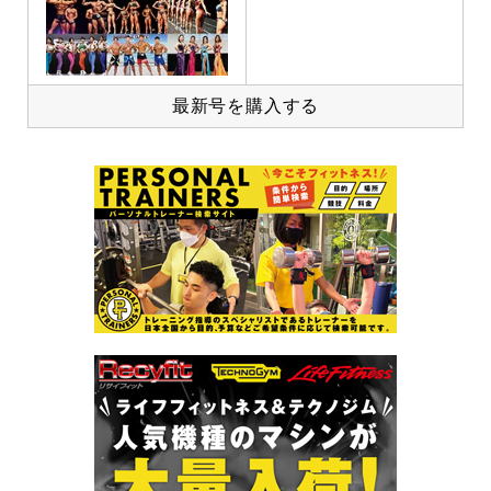
最新号を購入する