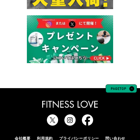
会社概要
利用規約
プライバシーポリシー
問い合わせ