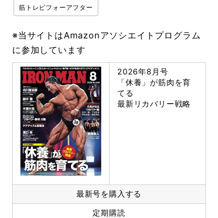
筋トレビフォーアフター
※当サイトはAmazonアソシエイトプログラム
に参加しています
2026年8月号
「休養」が筋肉を育
てる
最新リカバリー戦略
最新号を購入する
定期購読