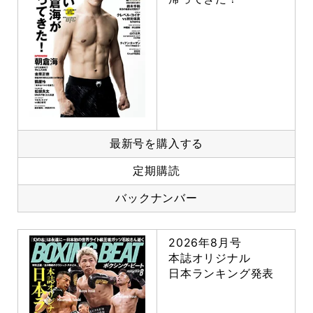
最新号を購入する
定期購読
バックナンバー
2026年8月号
本誌オリジナル
日本ランキング発表