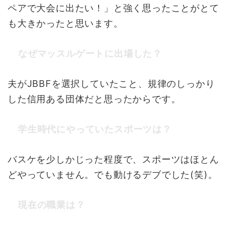
ペアで大会に出たい！」と強く思ったことがとて
も大きかったと思います。
なぜマッスルゲートに出場した？
夫がJBBFを選択していたこと、規律のしっかり
した信用ある団体だと思ったからです。
学生時代にやっていたスポーツは？
バスケを少しかじった程度で、スポーツはほとん
どやっていません。でも動けるデブでした(笑)。
現在の職業は？