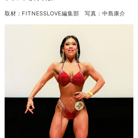
取材：FITNESSLOVE編集部 写真：中島康介