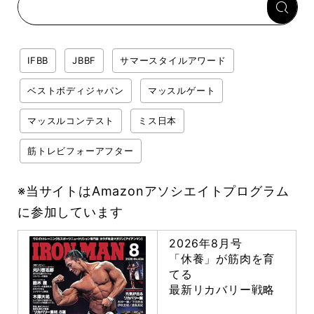
IFBB
JBBF
サマースタイルアワード
ベストボディジャパン
マッスルゲート
マッスルコンテスト
ミス日本
筋トレビフォーアフター
※当サイトはAmazonアソシエイトプログラム
に参加しています
2026年8月号
「休養」が筋肉を育
てる
最新リカバリー戦略