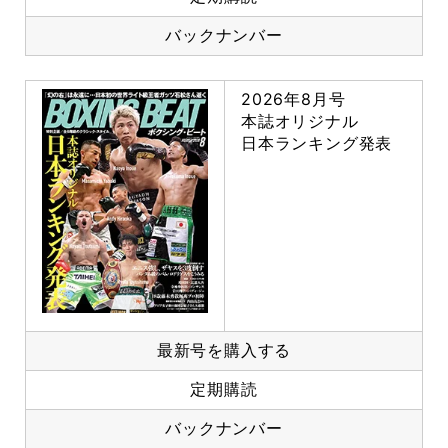
バックナンバー
2026年8月号
本誌オリジナル
日本ランキング発表
最新号を購入する
定期購読
バックナンバー