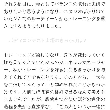
それを横目に、妻としてバランスの取れた夫婦で
ありたいと思うようになり、スタジオばかり出て
いたジムでのルーティーンからトレーニングを重
きにするようになりました。
ボディコンテスト出場のきっかけは？
トレーニングが楽しくなり、身体が変わっていく
様を見てくれていたジムのジェネラルマネージャ
ー。私がトレーニングを好きになるきっかけを与
えてくれて方でもあります。その方から、「大会
を目指してみたら？」と勧められたことがきっか
けです。人前にほぼ裸の格好で出るなんて考えも
しませんでしたが、想像もつかないほどの進化の
過程を夫から直接学び、「この人といつか一緒に