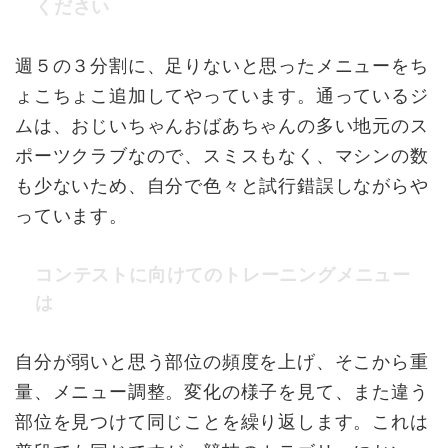
ください
週５の３分割に、足りないと思ったメニューをち
ょこちょこ追加してやっています。通っているジ
ムは、おじいちゃんおばあちゃんの多い地元のス
ポーツクラブなので、スミスもなく、マシンの数
も少ないため、自分で色々と試行錯誤しながらや
っています。
コンテストに向けてのトレーニングメニュー
は
自分が弱いと思う部位の頻度を上げ、そこから重
量、メニュー調整。変化の様子を見て、また違う
部位を見つけて同じことを繰り返します。これは