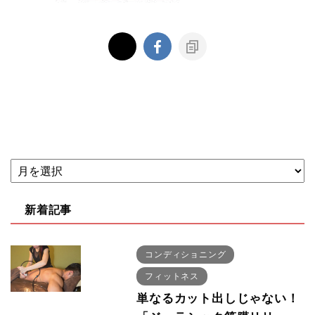
新着記事
コンディショニング
フィットネス
単なるカット出しじゃない！