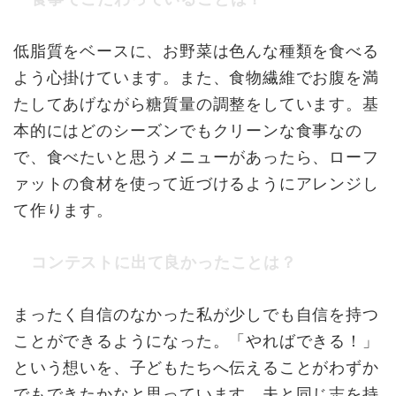
低脂質をベースに、お野菜は色んな種類を食べる
よう心掛けています。また、食物繊維でお腹を満
たしてあげながら糖質量の調整をしています。基
本的にはどのシーズンでもクリーンな食事なの
で、食べたいと思うメニューがあったら、ローフ
ァットの食材を使って近づけるようにアレンジし
て作ります。
コンテストに出て良かったことは？
まったく自信のなかった私が少しでも自信を持つ
ことができるようになった。「やればできる！」
という想いを、子どもたちへ伝えることがわずか
でもできたかなと思っています。夫と同じ志を持