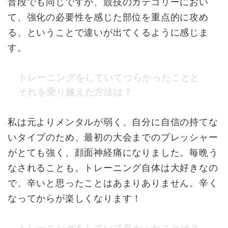
普段でも同じですが、競技のカテゴリーにおい
て、強化の必要性を感じた部位を重点的に攻め
る、ということで違いが出てくるように感じま
す。
トレーニングをしていてつらかったことと
それを乗り越えた方法は？
私は元よりメンタルが弱く、自分に自信の持てな
いタイプのため、最初の大会までのプレッシャー
がとても強く、顔面神経痛になりました。毎晩う
なされることも。トレーニング自体は大好きなの
で、辛いと思ったことはあまりありません。辛く
なってからが楽しくなります！