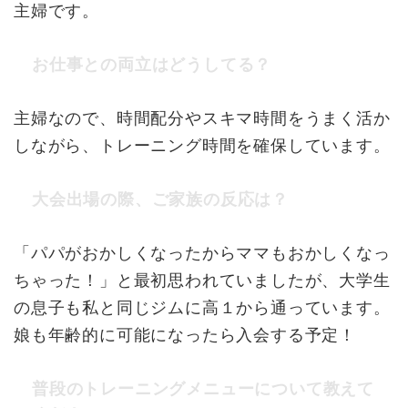
主婦です。
お仕事との両立はどうしてる？
主婦なので、時間配分やスキマ時間をうまく活か
しながら、トレーニング時間を確保しています。
大会出場の際、ご家族の反応は？
「パパがおかしくなったからママもおかしくなっ
ちゃった！」と最初思われていましたが、大学生
の息子も私と同じジムに高１から通っています。
娘も年齢的に可能になったら入会する予定！
普段のトレーニングメニューについて教えて