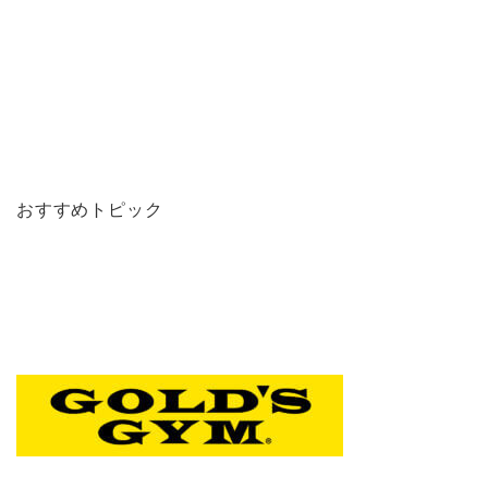
おすすめトピック