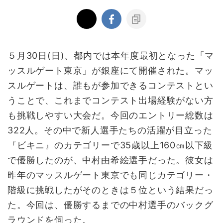
５月30日(日)、都内では本年度最初となった「マ
ッスルゲート東京」が銀座にて開催された。マッ
スルゲートは、誰もが参加できるコンテストとい
うことで、これまでコンテスト出場経験がない方
も挑戦しやすい大会だ。今回のエントリー総数は
322人。その中で新人選手たちの活躍が目立った
『ビキニ』のカテゴリーで35歳以上160㎝以下級
で優勝したのが、中村由希絵選手だった。彼女は
昨年のマッスルゲート東京でも同じカテゴリー・
階級に挑戦したがそのときは５位という結果だっ
た。今回は、優勝するまでの中村選手のバックグ
ラウンドを伺った。