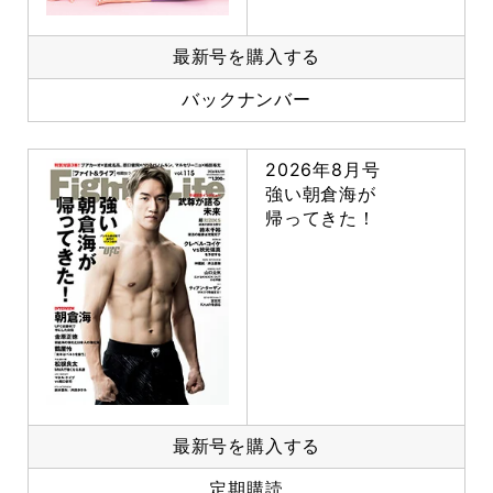
最新号を購入する
バックナンバー
2026年8月号
強い朝倉海が
帰ってきた！
最新号を購入する
定期購読