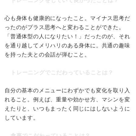
トレーニングをしていて良かったことは？
心も身体も健康的になったこと。マイナス思考だ
ったのがプラス思考へと変わることができた。
「普通体型の人になりたい！」だったのが、それ
を通り越してメリハリのある身体に。共通の趣味
を持った夫との会話が弾むこと。
トレーニングでこだわっていることは？
自分の基本のメニューにわずかでも変化を取り入
れること。例えば、重量や効かせ方、マシンを変
えたりと、いつもまったく同じにはしないように
しています。
食事でこだわっていることは？