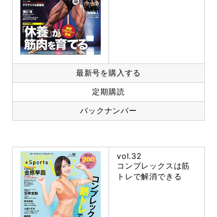
最新号を購入する
定期購読
バックナンバー
vol.32
コンプレックスは筋
トレで解消できる