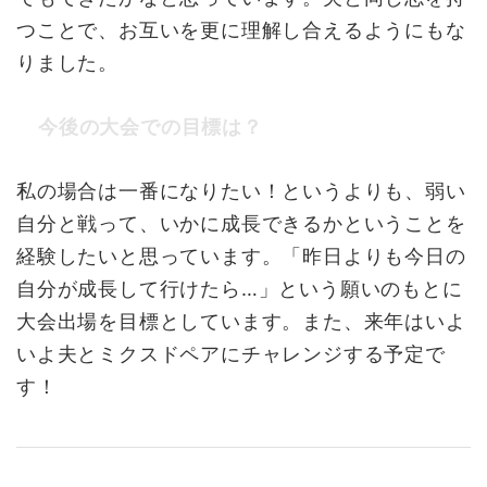
つことで、お互いを更に理解し合えるようにもな
りました。
今後の大会での目標は？
私の場合は一番になりたい！というよりも、弱い
自分と戦って、いかに成長できるかということを
経験したいと思っています。「昨日よりも今日の
自分が成長して行けたら…」という願いのもとに
大会出場を目標としています。また、来年はいよ
いよ夫とミクスドペアにチャレンジする予定で
す！