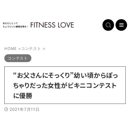
HOME
>
コンテスト
>
コンテスト
“お父さんにそっくり”幼い頃からぽっ
ちゃりだった女性がビキニコンテスト
に優勝
2021年7月11日