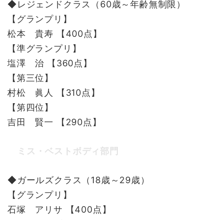
◆レジェンドクラス（60歳～年齢無制限）
【グランプリ】
松本 貴寿 【400点】
【準グランプリ】
塩澤 治 【360点】
【第三位】
村松 眞人 【310点】
【第四位】
吉田 賢一 【290点】
ミス・ベストボディ部門
◆ガールズクラス（18歳～29歳）
【グランプリ】
石塚 アリサ 【400点】