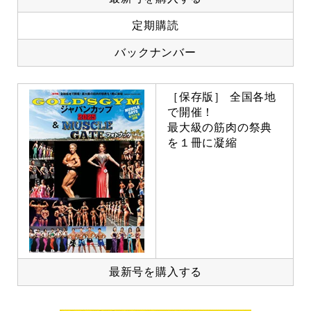
定期購読
バックナンバー
［保存版］ 全国各地
で開催！
最大級の筋肉の祭典
を１冊に凝縮
最新号を購入する