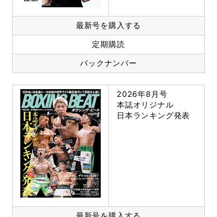
最新号を購入する
定期購読
バックナンバー
2026年8月号
本誌オリジナル
日本ランキング発表
最新号を購入する