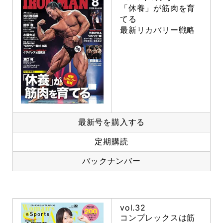
「休養」が筋肉を育
てる
最新リカバリー戦略
最新号を購入する
定期購読
バックナンバー
vol.32
コンプレックスは筋