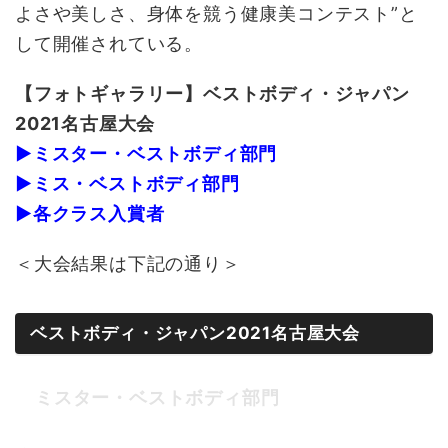
よさや美しさ、身体を競う健康美コンテスト”と
して開催されている。
【フォトギャラリー】ベストボディ・ジャパン
2021名古屋大会
▶ミスター・ベストボディ部門
▶ミス・ベストボディ部門
▶各クラス入賞者
＜大会結果は下記の通り＞
ベストボディ・ジャパン2021名古屋大会
ミスター・ベストボディ部門