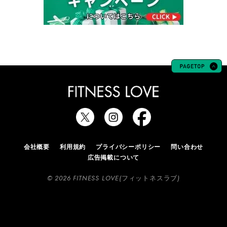
会社概要
利用規約
プライバシーポリシー
問い合わせ
広告掲載について
© 2026 FITNESS LOVE(フィットネスラブ)