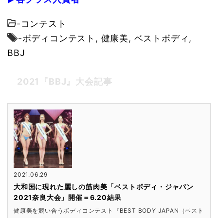
-
コンテスト
-
ボディコンテスト
,
健康美
,
ベストボディ
,
BBJ
2021『BBJ』大会記事
2021.06.29
大和国に現れた麗しの筋肉美「ベストボディ・ジャパン
2021奈良大会」開催＝6.20結果
健康美を競い合うボディコンテスト『BEST BODY JAPAN（ベスト