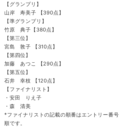
【グランプリ】
山岸 寿美子 【390点】
【準グランプリ】
竹原 典子【380点】
【第三位】
宮島 敦子 【310点】
【第四位】
加藤 あつこ 【290点】
【第五位】
石井 幸枝 【120点】
【ファイナリスト】
・安田 りえ子
・森 清美
*ファイナリストの記載の順番はエントリー番号
順です。