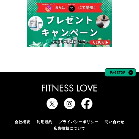
会社概要
利用規約
プライバシーポリシー
問い合わせ
広告掲載について