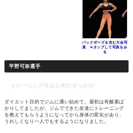
バックポーズを含む大会写
真 ※タップして写真をみ
る
平野可奈選手
トレーニングをはじめたきっかけ
ダイエット目的でジムに通い始めて、最初は有酸素ば
かりしてましたが、ジムでできた友達にトレーニング
を教えてもらうようになってから身体の変化があり、
うれしくなり一人でもするようになりました。