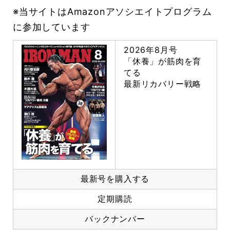
※当サイトはAmazonアソシエイトプログラム
に参加しています
2026年8月号
「休養」が筋肉を育
てる
最新リカバリー戦略
最新号を購入する
定期購読
バックナンバー