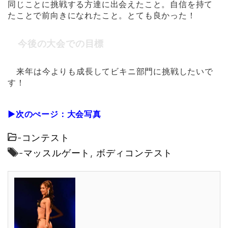
同じことに挑戦する方達に出会えたこと。自信を持て
たことで前向きになれたこと。とても良かった！
今後の大会での目標
来年は今よりも成長してビキニ部門に挑戦したいで
す！
▶次のぺージ：大会写真
-
コンテスト
-
マッスルゲート
,
ボディコンテスト