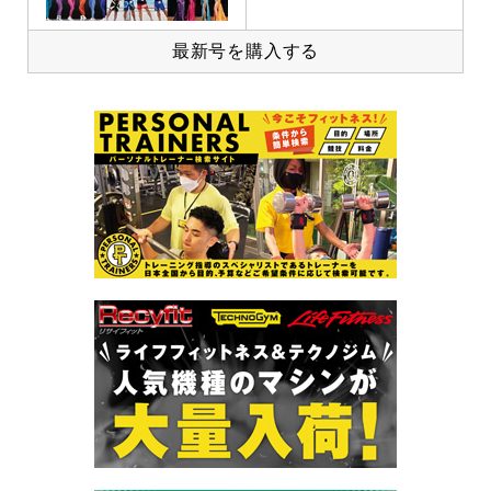
最新号を購入する