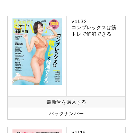
vol.32
コンプレックスは筋
トレで解消できる
最新号を購入する
バックナンバー
vol.16