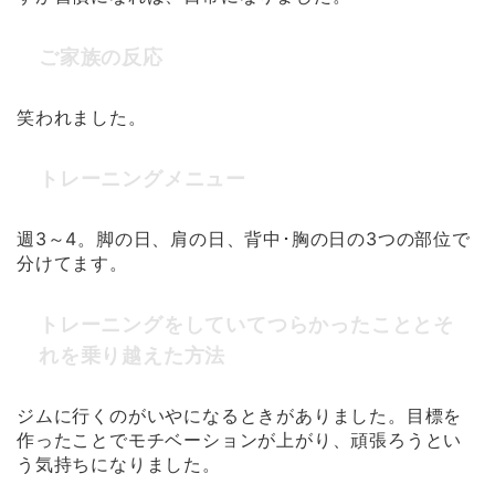
ご家族の反応
笑われました。
トレーニングメニュー
週3～4。脚の日、肩の日、背中･胸の日の3つの部位で
分けてます。
トレーニングをしていてつらかったこととそ
れを乗り越えた方法
ジムに行くのがいやになるときがありました。目標を
作ったことでモチベーションが上がり、頑張ろうとい
う気持ちになりました。