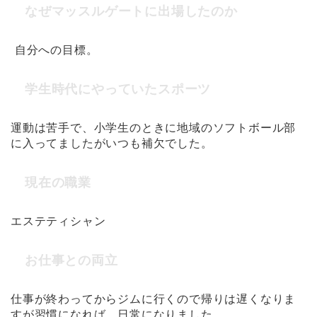
なぜマッスルゲートに出場したのか
自分への目標。
学生時代にやっていたスポーツ
運動は苦手で、小学生のときに地域のソフトボール部
に入ってましたがいつも補欠でした。
現在の職業
エステティシャン
お仕事との両立
仕事が終わってからジムに行くので帰りは遅くなりま
すが習慣になれば、日常になりました。