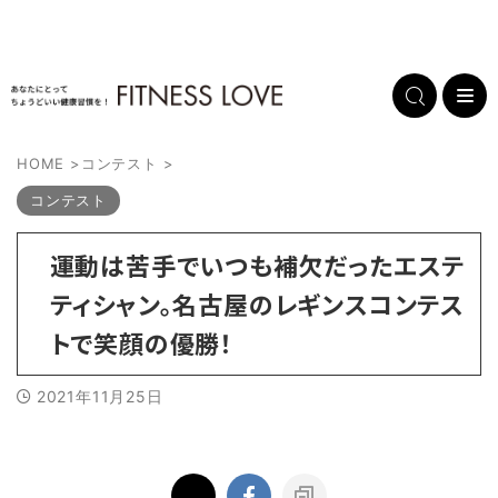
HOME
>
コンテスト
>
コンテスト
運動は苦手でいつも補欠だったエステ
ティシャン。名古屋のレギンスコンテス
トで笑顔の優勝！
2021年11月25日