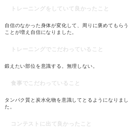
トレーニングをしていて良かったこと
自信のなかった身体が変化して、周りに褒めてもらう
ことが増え自信になりました。
トレーニングでこだわっていること
鍛えたい部位を意識する。無理しない。
食事でこだわっていること
タンパク質と炭水化物を意識してとるようになりまし
た。
コンテストに出て良かったこと