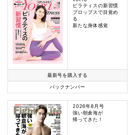
ピラティスの新習慣
プロップスで目覚め
る
新たな身体感覚
最新号を購入する
バックナンバー
2026年8月号
強い朝倉海が
帰ってきた！