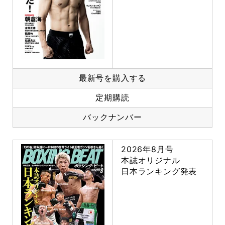
最新号を購入する
定期購読
バックナンバー
2026年8月号
本誌オリジナル
日本ランキング発表