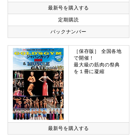
最新号を購入する
定期購読
バックナンバー
［保存版］ 全国各地
で開催！
最大級の筋肉の祭典
を１冊に凝縮
最新号を購入する