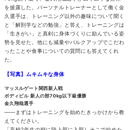
を披露した。パーソナルトレーナーとして働く金
久選手は、トレーニング以外の趣味について聞く
と「解剖学などの勉強」と答え、トレーニングは
「生きがい」と真剣に身体づくりに励んでいる姿
勢を見せた。他にも減量やバルクアップでこだわ
ったことや食事についての質問にも答えてくれ
た。
【写真】ムキムキな身体
マッスルゲート関西新人戦
ボディビル 新人の部70kg以下級優勝
金久翔哉選手
――まずはトレーニングを始めたきっかけから教
えてください。
「高校2年生の時に陸上部に入部しそこで始めた