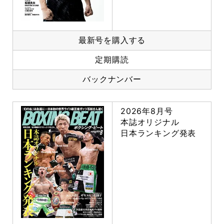
最新号を購入する
定期購読
バックナンバー
2026年8月号
本誌オリジナル
日本ランキング発表