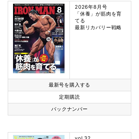
2026年8月号
「休養」が筋肉を育
てる
最新リカバリー戦略
最新号を購入する
定期購読
バックナンバー
vol.32