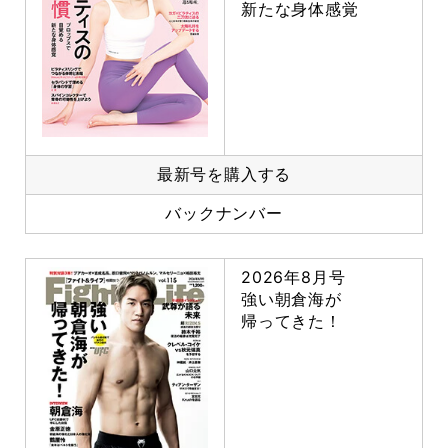
新たな身体感覚
最新号を購入する
バックナンバー
2026年8月号
強い朝倉海が
帰ってきた！