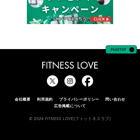
会社概要
利用規約
プライバシーポリシー
問い合わせ
広告掲載について
© 2026 FITNESS LOVE(フィットネスラブ)