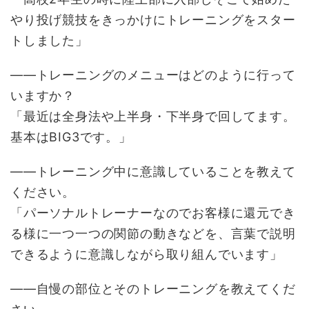
やり投げ競技をきっかけにトレーニングをスター
トしました」
――トレーニングのメニューはどのように行って
いますか？
「最近は全身法や上半身・下半身で回してます。
基本はBIG3です。」
――トレーニング中に意識していることを教えて
ください。
「パーソナルトレーナーなのでお客様に還元でき
る様に一つ一つの関節の動きなどを、言葉で説明
できるように意識しながら取り組んでいます」
――自慢の部位とそのトレーニングを教えてくだ