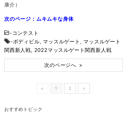
康介）
次のページ：ムキムキな身体
-
コンテスト
-
ボディビル
,
マッスルゲート
,
マッスルゲート
関西新人戦
,
2022マッスルゲート関西新人戦
次のページへ >
<
1
2
>
おすすめトピック