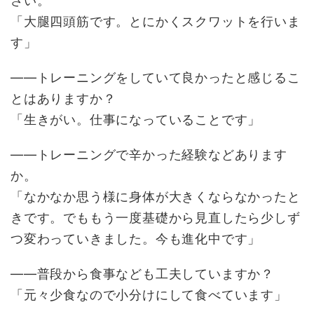
さい。
「大腿四頭筋です。とにかくスクワットを行いま
す」
――トレーニングをしていて良かったと感じるこ
とはありますか？
「生きがい。仕事になっていることです」
――トレーニングで辛かった経験などあります
か。
「なかなか思う様に身体が大きくならなかったと
きです。でももう一度基礎から見直したら少しず
つ変わっていきました。今も進化中です」
――普段から食事なども工夫していますか？
「元々少食なので小分けにして食べています」