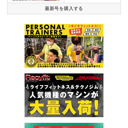
最新号を購入する