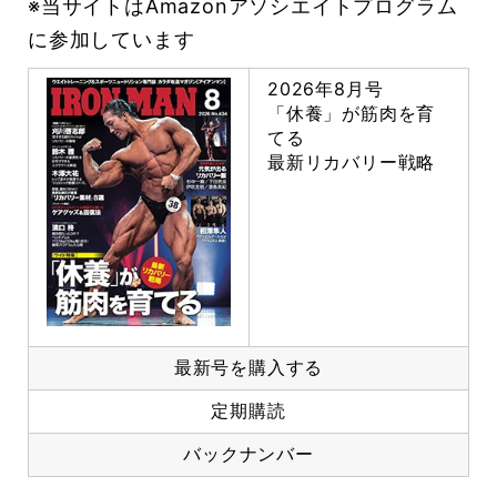
※当サイトはAmazonアソシエイトプログラム
に参加しています
2026年8月号
「休養」が筋肉を育
てる
最新リカバリー戦略
最新号を購入する
定期購読
バックナンバー