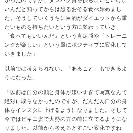
かったのですが、タンパク質を摂らないといけな
いんだと知ってからは恐るおそる食べ始めまし
た。そうしていくうちに目的がダイエットから重
たいものを持ちたいという方に変わっていき、
『食べてもいいんだ』という肯定感や『トレーニ
ングが楽しい』という風にポジティブに変化して
いきました」
以前では考えられない、「あること」もできるよ
うになった。
「以前は自分の顔と身体が嫌いすぎて写真なんて
絶対に取らなかったのですが、だんだん自分の身
体をインスタに上げるようになりました。そして
今ではビキニ姿で大勢の方の前に立てるようにな
りました。以前から考えるとすごい変化ですね