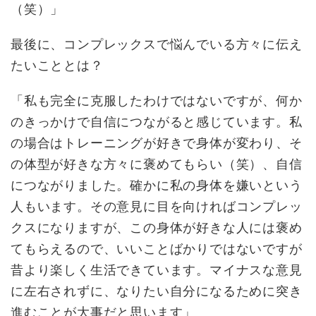
（笑）」
最後に、コンプレックスで悩んでいる方々に伝え
たいこととは？
「私も完全に克服したわけではないですが、何か
のきっかけで自信につながると感じています。私
の場合はトレーニングが好きで身体が変わり、そ
の体型が好きな方々に褒めてもらい（笑）、自信
につながりました。確かに私の身体を嫌いという
人もいます。その意見に目を向ければコンプレッ
クスになりますが、この身体が好きな人には褒め
てもらえるので、いいことばかりではないですが
昔より楽しく生活できています。マイナスな意見
に左右されずに、なりたい自分になるために突き
進むことが大事だと思います」