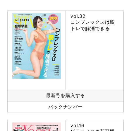
vol.32
コンプレックスは筋
トレで解消できる
最新号を購入する
バックナンバー
vol.16