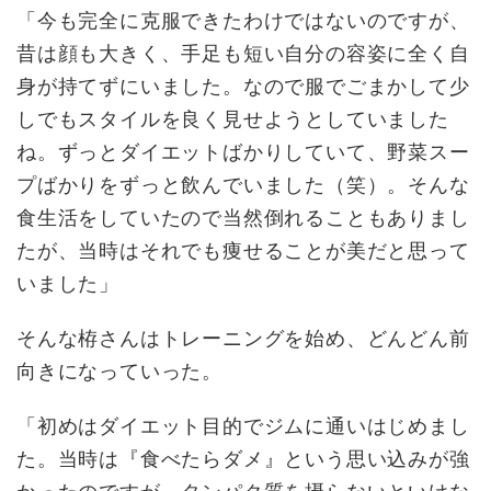
「今も完全に克服できたわけではないのですが、
昔は顔も大きく、手足も短い自分の容姿に全く自
身が持てずにいました。なので服でごまかして少
しでもスタイルを良く見せようとしていました
ね。ずっとダイエットばかりしていて、野菜スー
プばかりをずっと飲んでいました（笑）。そんな
食生活をしていたので当然倒れることもありまし
たが、当時はそれでも痩せることが美だと思って
いました」
そんな栫さんはトレーニングを始め、どんどん前
向きになっていった。
「初めはダイエット目的でジムに通いはじめまし
た。当時は『食べたらダメ』という思い込みが強