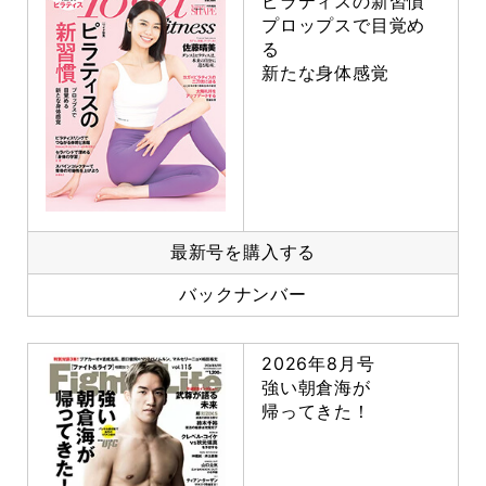
ピラティスの新習慣
プロップスで目覚め
る
新たな身体感覚
最新号を購入する
バックナンバー
2026年8月号
強い朝倉海が
帰ってきた！