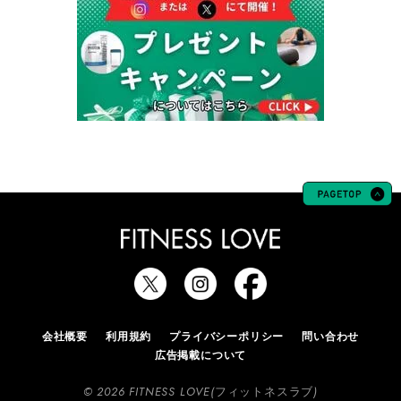
会社概要
利用規約
プライバシーポリシー
問い合わせ
広告掲載について
© 2026 FITNESS LOVE(フィットネスラブ)