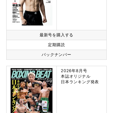
最新号を購入する
定期購読
バックナンバー
2026年8月号
本誌オリジナル
日本ランキング発表