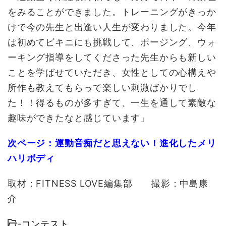
をみることができました。トレーニングがきっか
けで今の先生と出逢い人生が変わりました。今年
は初めてビキニにも挑戦して、ポージング、ウォ
ーキング指導をしてくださった先生からも新しい
ことを学ばせていただき、女性としての心構えや
所作も教えてもらって楽しい刺激ばかりでし
た！！得るものが多すぎて、一生を通して素敵な
趣味ができたなと感じています」
次ページ：運動音痴だと思えない！進化したメリ
ハリボディ
取材：FITNESS LOVE編集部 撮影：中島康
介
-
コンテスト