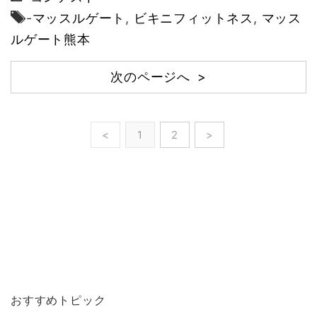
-
マッスルゲート
,
ビキニフィットネス
,
マッス
ルゲート熊本
次のページへ >
<
1
2
>
おすすめトピック