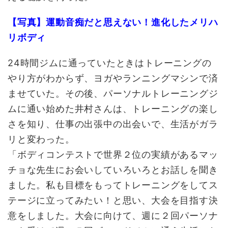
【写真】運動音痴だと思えない！進化したメリハ
リボディ
24時間ジムに通っていたときはトレーニングの
やり方がわからず、ヨガやランニングマシンで済
ませていた。その後、パーソナルトレーニングジ
ムに通い始めた井村さんは、トレーニングの楽し
さを知り、仕事の出張中の出会いで、生活がガラ
リと変わった。
「ボディコンテストで世界２位の実績があるマッ
チョな先生にお会いしていろいろとお話しを聞き
ました。私も目標をもってトレーニングをしてス
テージに立ってみたい！と思い、大会を目指す決
意をしました。大会に向けて、週に２回パーソナ