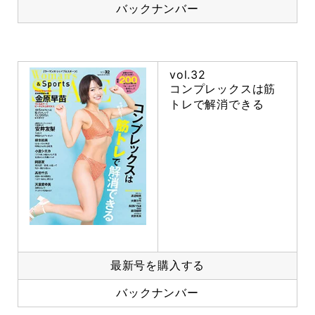
バックナンバー
vol.32
コンプレックスは筋
トレで解消できる
最新号を購入する
バックナンバー