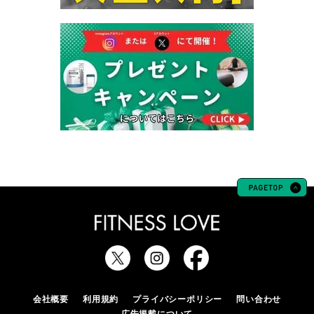
会社概要
利用規約
プライバシーポリシー
問い合わせ
広告掲載について