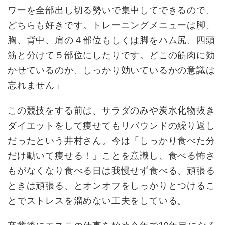
ワーを全部出し切る勢いで集中してできるので、
どちらも好きです。トレーニングメニューは脚、
胸、背中、肩の４部位もしくは脚をハム尻、四頭
筋と分けて５部位にしたりです。どこの筋肉に効
かせているのか、しっかり効いているかの意識は
忘れません」
この競技をする前は、サラダのみや炭水化物抜き
ダイエットをして痩せてもリバウンドの繰り返し
だったという井村さん。今は「しっかり食べた分
だけ動いて痩せる！」ことを意識し、食べる怖さ
もがなくなり食べる日は我慢せず食べる、頑張る
ときは頑張る、とオンオフをしっかりとつけるこ
とでストレスを溜めない工夫をしている。