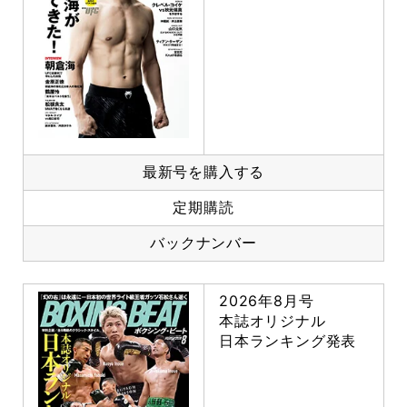
最新号を購入する
定期購読
バックナンバー
2026年8月号
本誌オリジナル
日本ランキング発表