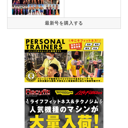
最新号を購入する