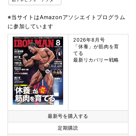
※当サイトはAmazonアソシエイトプログラム
に参加しています
2026年8月号
「休養」が筋肉を育
てる
最新リカバリー戦略
最新号を購入する
定期購読