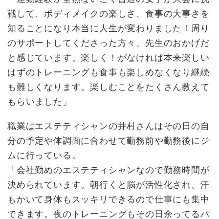
戦して、ボディメイクの楽しさ、食事の大事さを
知ることになり本当に人生が変わりました！周り
のサポートしてくださった方々、先生のおかげだ
と感じています。楽しく！がなければ本来楽しい
はずのトレーニングも食事も楽しめなくなり継続
も難しくなります。楽しむことをたくさん教えて
もらいました」
職業はエステティシャンの井村さんはその日の自
分の予定や体調面に合わせて勤務前や勤務後にジ
ムに行っている。
「会社勤めのエステティシャンなので勤務時間が
決められています。朝行くと脳が活性化され、汗
もかいて身体もスッキリできるので仕事にも集中
できます。夜のトレーニングもその日余ってるパ