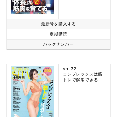
最新号を購入する
定期購読
バックナンバー
vol.32
コンプレックスは筋
トレで解消できる