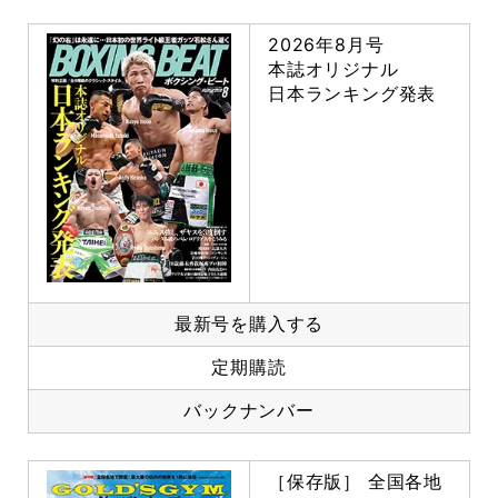
2026年8月号
本誌オリジナル
日本ランキング発表
最新号を購入する
定期購読
バックナンバー
［保存版］ 全国各地