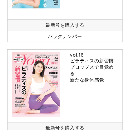
最新号を購入する
バックナンバー
vol.16
ピラティスの新習慣
プロップスで目覚め
る
新たな身体感覚
最新号を購入する