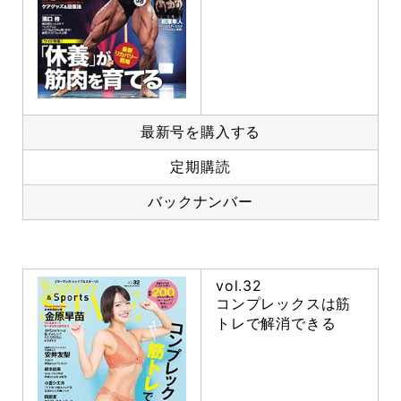
最新号を購入する
定期購読
バックナンバー
vol.32
コンプレックスは筋
トレで解消できる