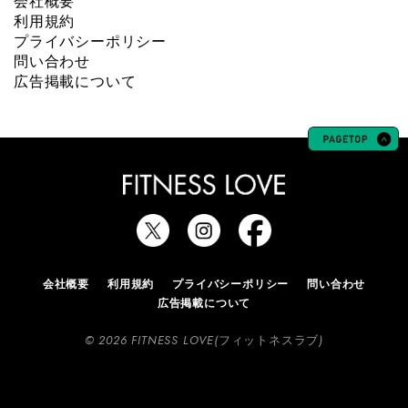
会社概要
利用規約
プライバシーポリシー
問い合わせ
広告掲載について
会社概要
利用規約
プライバシーポリシー
問い合わせ
広告掲載について
© 2026 FITNESS LOVE(フィットネスラブ)