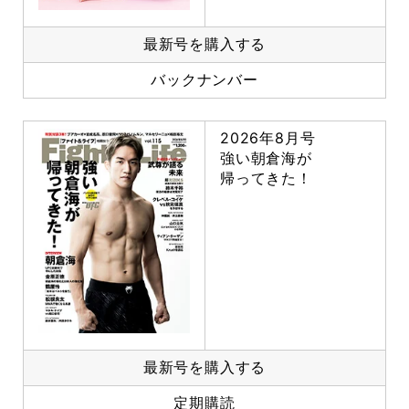
最新号を購入する
バックナンバー
2026年8月号
強い朝倉海が
帰ってきた！
最新号を購入する
定期購読