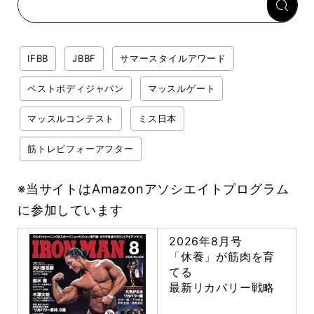
IFBB
JBBF
サマースタイルアワード
ベストボディジャパン
マッスルゲート
マッスルコンテスト
ミス日本
筋トレビフォーアフター
※当サイトはAmazonアソシエイトプログラム
に参加しています
2026年8月号
「休養」が筋肉を育
てる
最新リカバリー戦略