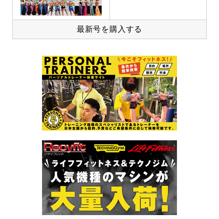
最新号を購入する