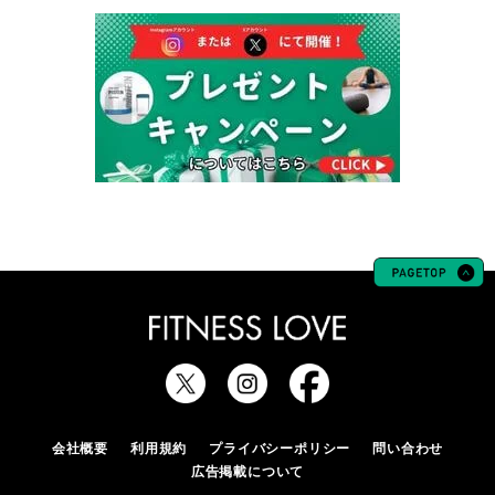
会社概要
利用規約
プライバシーポリシー
問い合わせ
広告掲載について