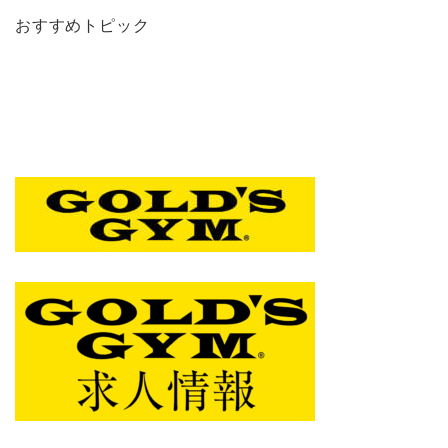
おすすめトピック