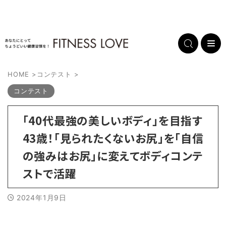
HOME
>
コンテスト
>
コンテスト
「40代最強の美しいボディ」を目指す
43歳！「見られたくないお尻」を「自信
の強みはお尻」に変えてボディコンテ
ストで活躍
2024年1月9日