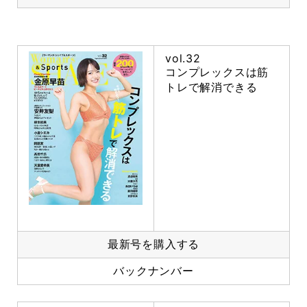
vol.32
コンプレックスは筋
トレで解消できる
最新号を購入する
バックナンバー