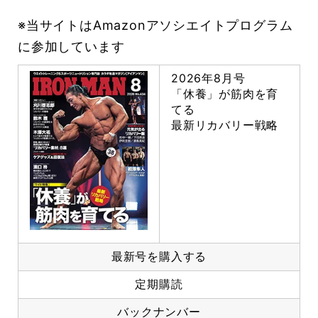
※当サイトはAmazonアソシエイトプログラム
に参加しています
2026年8月号
「休養」が筋肉を育
てる
最新リカバリー戦略
最新号を購入する
定期購読
バックナンバー