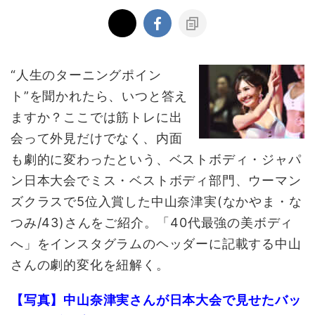
“人生のターニングポイン
ト”を聞かれたら、いつと答え
ますか？ここでは筋トレに出
会って外見だけでなく、内面
も劇的に変わったという、ベストボディ・ジャパ
ン日本大会でミス・ベストボディ部門、ウーマン
ズクラスで5位入賞した中山奈津実(なかやま・な
つみ/43)さんをご紹介。「40代最強の美ボディ
へ」をインスタグラムのヘッダーに記載する中山
さんの劇的変化を紐解く。
【写真】中山奈津実さんが日本大会で見せたバッ