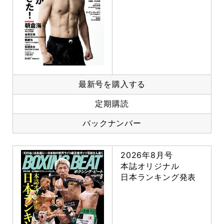
最新号を購入する
定期購読
バックナンバー
2026年8月号
本誌オリジナル
日本ランキング発表