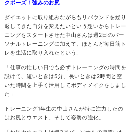
クポーズ！強みのお尻
ダイエットに取り組みながらもリバウンドを繰り
返してきた自分を変えたいという想いからトレー
ニングをスタートさせた中山さんは週2日のパー
ソナルトレーニングに加えて、ほとんど毎日筋ト
レを生活に取り入れたという。
「仕事の忙しい日でも必ずトレーニングの時間を
設けて、短いときは5分、長いときは2時間と空
いた時間を上手く活用してボディメイクをしまし
た」
トレーニング1年生の中山さんが特に注力したの
はお尻とウエスト、そして姿勢の強化。