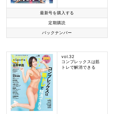
最新号を購入する
定期購読
バックナンバー
vol.32
コンプレックスは筋
トレで解消できる