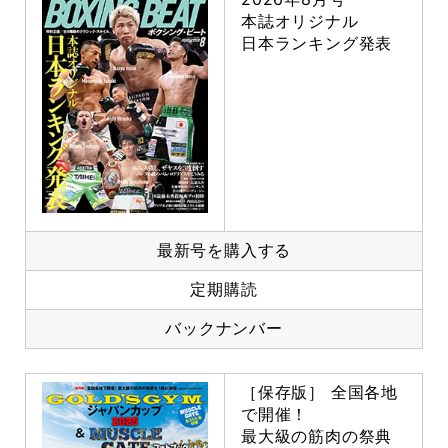
本誌オリジナル
日本ランキング発表
最新号を購入する
定期購読
バックナンバー
［保存版］ 全国各地
で開催！
最大級の筋肉の祭典