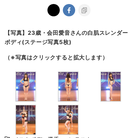
【写真】23歳・会田愛音さんの白肌スレンダー
ボディ(ステージ写真5枚)
（※写真はクリックすると拡大します）