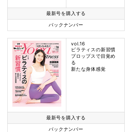
最新号を購入する
バックナンバー
vol.16
ピラティスの新習慣
プロップスで目覚め
る
新たな身体感覚
最新号を購入する
バックナンバー