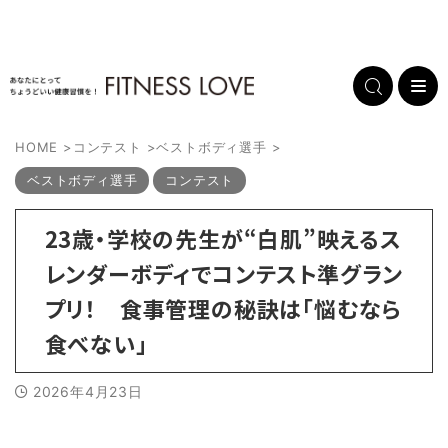
HOME
>
コンテスト
>
ベストボディ選手
>
ベストボディ選手
コンテスト
23歳・学校の先生が“白肌”映えるス
レンダーボディでコンテスト準グラン
プリ！ 食事管理の秘訣は「悩むなら
食べない」
2026年4月23日