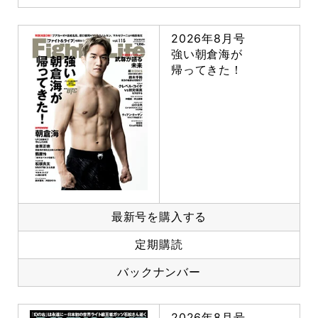
2026年8月号
強い朝倉海が
帰ってきた！
最新号を購入する
定期購読
バックナンバー
2026年8月号