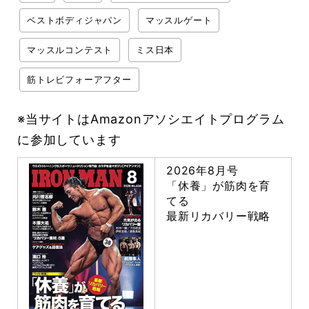
ベストボディジャパン
マッスルゲート
マッスルコンテスト
ミス日本
筋トレビフォーアフター
※当サイトはAmazonアソシエイトプログラム
に参加しています
2026年8月号
「休養」が筋肉を育
てる
最新リカバリー戦略