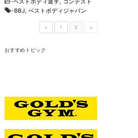
-
ベストボディ選手
,
コンテスト
-
BBJ
,
ベストボディジャパン
<
1
2
>
おすすめトピック